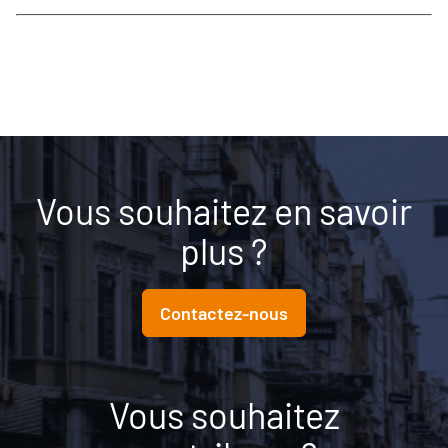
Vous souhaitez en savoir
plus ?
Contactez-nous
Vous souhaitez