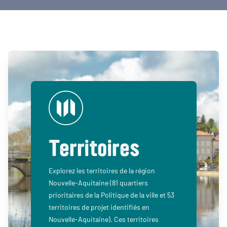
Territoires
Explorez les territoires de la région
Nouvelle-Aquitaine (81 quartiers
prioritaires de la Politique de la ville et 53
territoires de projet identifiés en
Nouvelle-Aquitaine). Ces territoires