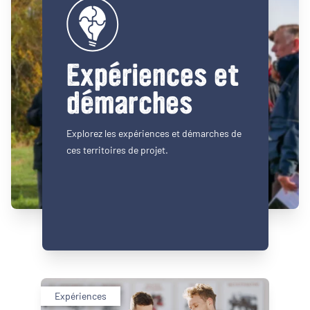
Expériences et
démarches
Explorez les expériences et démarches de
ces territoires de projet.
Expériences