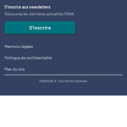
S’inscrire aux newsletters
Découvrez les dernières actualités PQNA.
S'inscrire
Mentions légales
Politique de confidentialité
Plan du site
2026 PQN-A. Tous droits réservés.