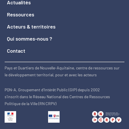
Actualités
Ressources
Acteurs & territoires
Qui sommes-nous ?
Contact
Pays et Quartiers de Nouvelle-Aquitaine, centre de ressources sur
le développement territorial, pour et avec les acteurs
PQN-A, Groupement d'Intérêt Public (GIP) depuis 2002
s'inscrit dans le Réseau National des Centres de Ressources
Politique de la Ville (RN CRPV)