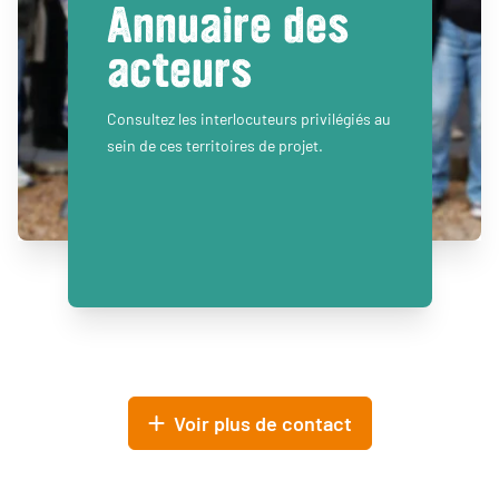
Annuaire des
acteurs
Consultez les interlocuteurs privilégiés au
sein de ces territoires de projet.
Voir plus de contact