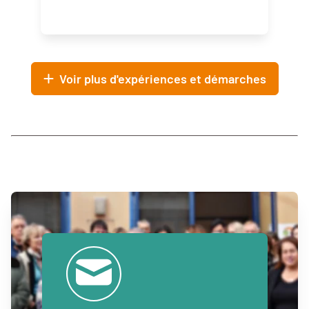
Voir plus d'expériences et démarches