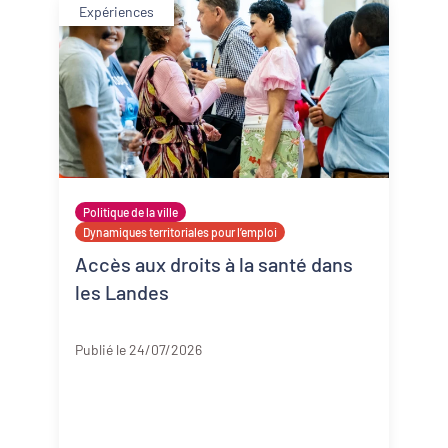
Expériences
Politique de la ville
Dynamiques territoriales pour l’emploi
Accès aux droits à la santé dans
les Landes
Landes
Publié le 24/07/2026