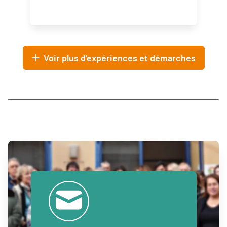
Voir plus d'expériences et démarches