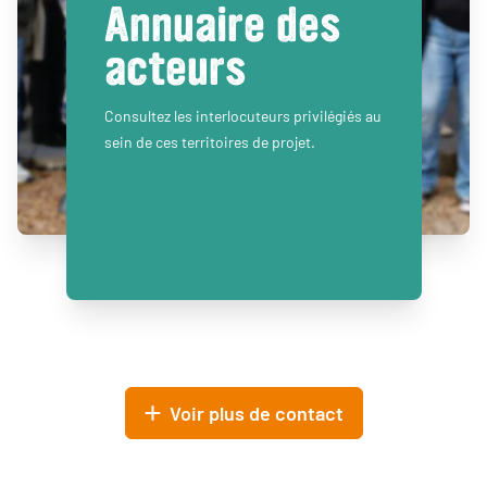
Annuaire des
acteurs
Consultez les interlocuteurs privilégiés au
sein de ces territoires de projet.
Voir plus de contact