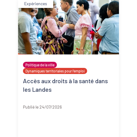
Expériences
Politique de la ville
Dynamiques territoriales pour l’emploi
Accès aux droits à la santé dans
les Landes
Landes
Publié le 24/07/2026