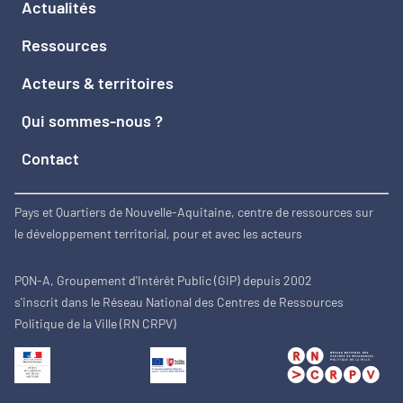
Actualités
Ressources
Acteurs & territoires
Qui sommes-nous ?
Contact
Pays et Quartiers de Nouvelle-Aquitaine, centre de ressources sur
le développement territorial, pour et avec les acteurs
PQN-A, Groupement d'Intérêt Public (GIP) depuis 2002
s'inscrit dans le Réseau National des Centres de Ressources
Politique de la Ville (RN CRPV)