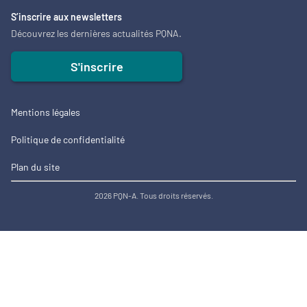
S’inscrire aux newsletters
Découvrez les dernières actualités PQNA.
S'inscrire
Mentions légales
Politique de confidentialité
Plan du site
2026 PQN-A. Tous droits réservés.