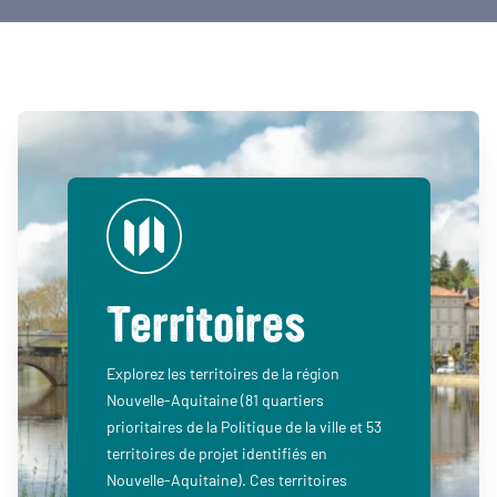
Territoires
Explorez les territoires de la région
Nouvelle-Aquitaine (81 quartiers
prioritaires de la Politique de la ville et 53
territoires de projet identifiés en
Nouvelle-Aquitaine). Ces territoires