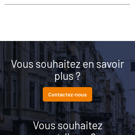
Vous souhaitez en savoir
plus ?
Contactez-nous
Vous souhaitez