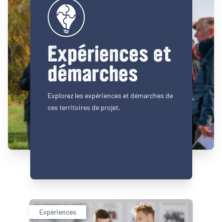
Expériences et
démarches
Explorez les expériences et démarches de
ces territoires de projet.
Expériences