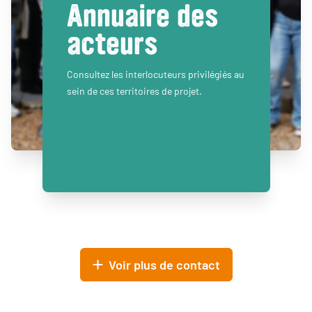
Annuaire des
acteurs
Consultez les interlocuteurs privilégiés au
sein de ces territoires de projet.
Voir plus de contact