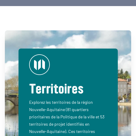
Territoires
Explorez les territoires de la région
Nouvelle-Aquitaine (81 quartiers
prioritaires de la Politique de la ville et 53
territoires de projet identifiés en
Nouvelle-Aquitaine). Ces territoires