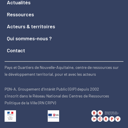
Actualités
Ressources
Acteurs & territoires
Qui sommes-nous ?
Contact
Pays et Quartiers de Nouvelle-Aquitaine, centre de ressources sur
le développement territorial, pour et avec les acteurs
PQN-A, Groupement d'Intérêt Public (GIP) depuis 2002
s'inscrit dans le Réseau National des Centres de Ressources
Politique de la Ville (RN CRPV)