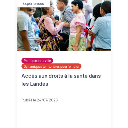
Expériences
Politique de la ville
Dynamiques territoriales pour l’emploi
Accès aux droits à la santé dans
les Landes
Landes
Publié le 24/07/2026