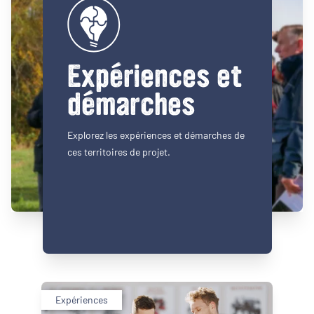
Expériences et
démarches
Explorez les expériences et démarches de
ces territoires de projet.
Expériences