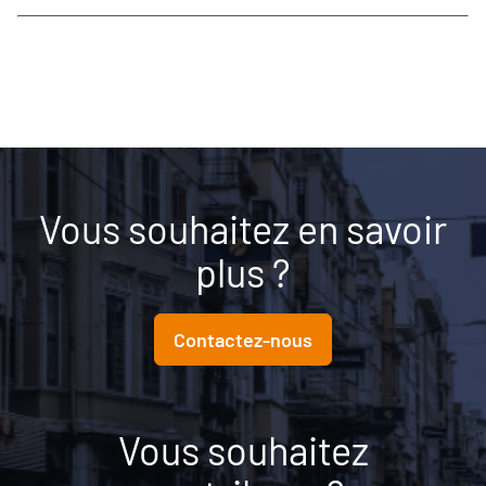
Vous souhaitez en savoir
plus ?
Contactez-nous
Vous souhaitez