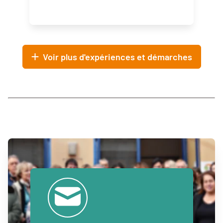
Voir plus d'expériences et démarches