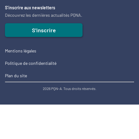
S’inscrire aux newsletters
Découvrez les dernières actualités PQNA.
S'inscrire
Mentions légales
Politique de confidentialité
Plan du site
2026 PQN-A. Tous droits réservés.