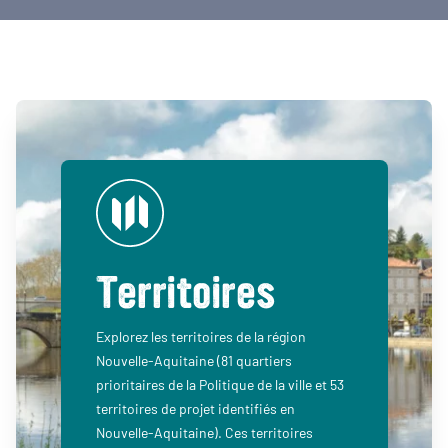
Territoires
Explorez les territoires de la région
Nouvelle-Aquitaine (81 quartiers
prioritaires de la Politique de la ville et 53
territoires de projet identifiés en
Nouvelle-Aquitaine). Ces territoires