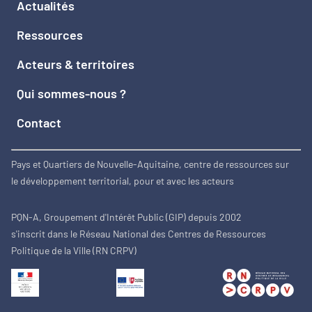
Actualités
Ressources
Acteurs & territoires
Qui sommes-nous ?
Contact
Pays et Quartiers de Nouvelle-Aquitaine, centre de ressources sur
le développement territorial, pour et avec les acteurs
PQN-A, Groupement d'Intérêt Public (GIP) depuis 2002
s'inscrit dans le Réseau National des Centres de Ressources
Politique de la Ville (RN CRPV)