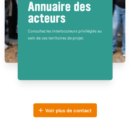
Annuaire des
acteurs
Consultez les interlocuteurs privilégiés au
sein de ces territoires de projet.
Voir plus de contact