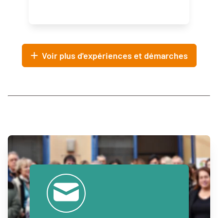
Voir plus d'expériences et démarches