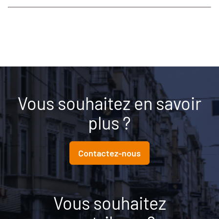
Vous souhaitez en savoir
plus ?
Contactez-nous
Vous souhaitez