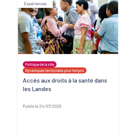
Expériences
Politique de la ville
Dynamiques territoriales pour l’emploi
Accès aux droits à la santé dans
les Landes
Landes
Publié le 24/07/2026