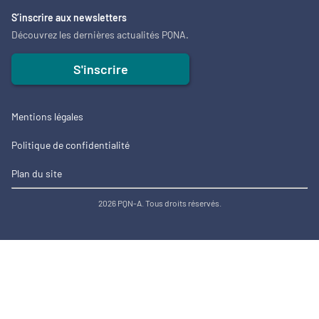
S’inscrire aux newsletters
Découvrez les dernières actualités PQNA.
S'inscrire
Mentions légales
Politique de confidentialité
Plan du site
2026 PQN-A. Tous droits réservés.