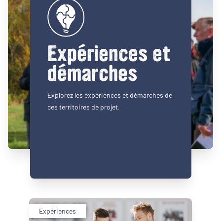
Expériences et
démarches
Explorez les expériences et démarches de
ces territoires de projet.
Expériences