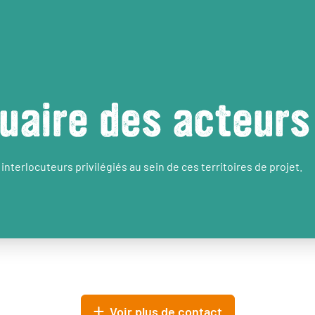
uaire des acteurs
interlocuteurs privilégiés au sein de ces territoires de projet.
Voir plus de contact