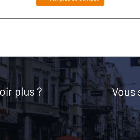
ir plus ?
Vous 