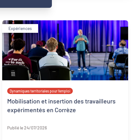
Expériences
Dynamiques territoriales pour l’emploi
Mobilisation et insertion des travailleurs
expérimentés en Corrèze
Corrèze
Publié le 24/07/2026