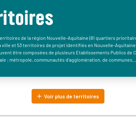
ritoires
erritoires de la région Nouvelle-Aquitaine (81 quartiers prioritair
a ville et 53 territoires de projet identifiés en Nouvelle-Aquitaine
euvent être composées de plusieurs Etablissements Publics de 
le : métropole, communautés d’agglomération, de communes
Voir plus de territoires