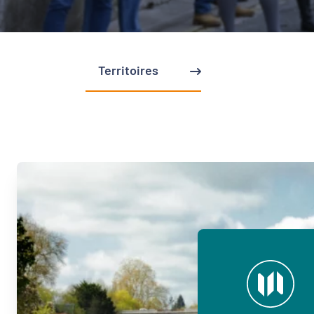
Territoires