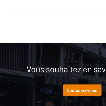
Vous souhaitez en savo
Contactez-nous