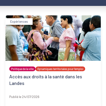
Expériences
Politique de la ville
Dynamiques territoriales pour l’emploi
Accès aux droits à la santé dans les
Landes
Landes
Publié le 24/07/2026