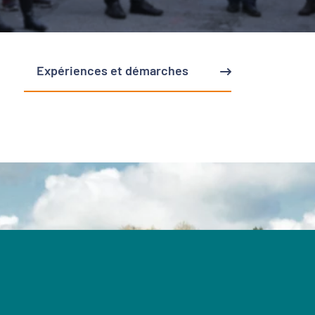
Expériences et démarches