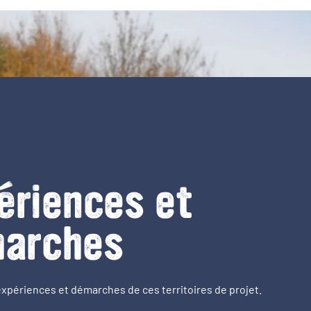
ériences et
arches
expériences et démarches de ces territoires de projet.