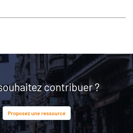
souhaitez contribuer ?
Proposez une ressource