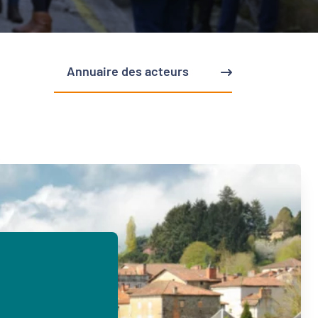
Annuaire des acteurs