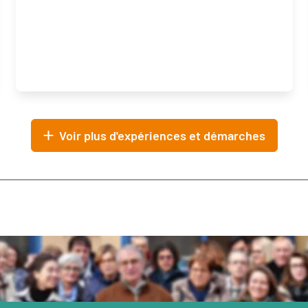
Voir plus d'expériences et démarches