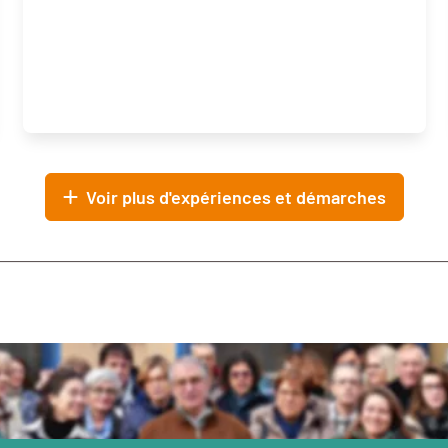
Voir plus d'expériences et démarches