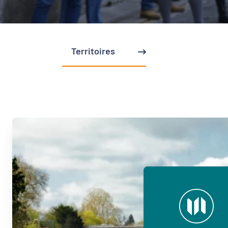
Territoires