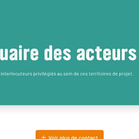
uaire des acteurs
interlocuteurs privilégiés au sein de ces territoires de projet.
Voir plus de contact