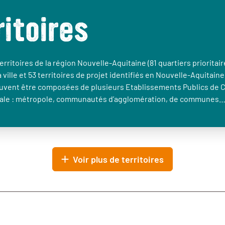
ritoires
erritoires de la région Nouvelle-Aquitaine (81 quartiers prioritair
a ville et 53 territoires de projet identifiés en Nouvelle-Aquitaine
euvent être composées de plusieurs Etablissements Publics de 
le : métropole, communautés d’agglomération, de communes
Voir plus de territoires