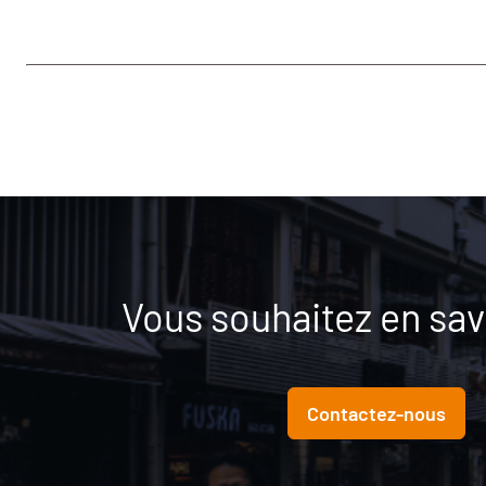
Vous souhaitez en savo
Contactez-nous