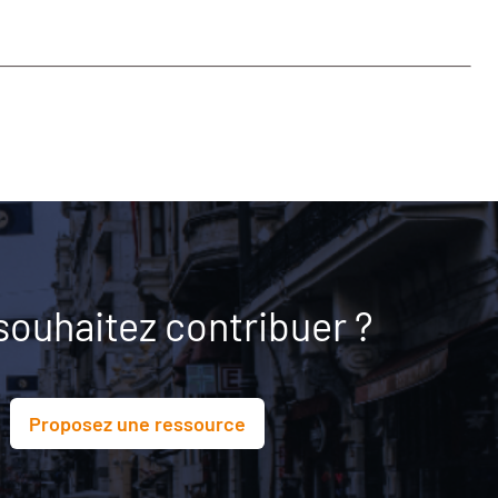
souhaitez contribuer ?
Proposez une ressource