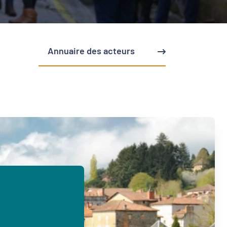
Annuaire des acteurs