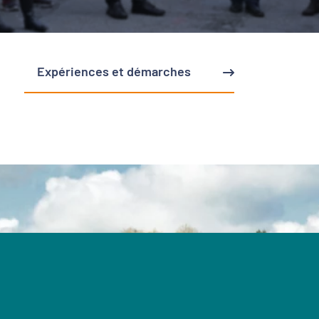
Expériences et démarches