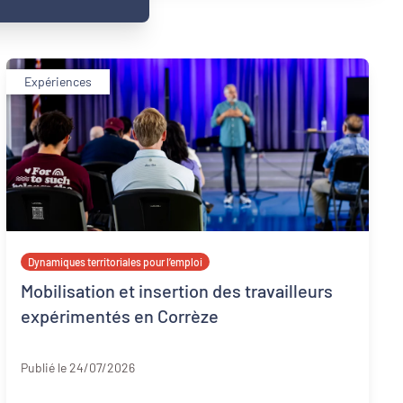
Expériences
Dynamiques territoriales pour l’emploi
Mobilisation et insertion des travailleurs
expérimentés en Corrèze
Corrèze
Publié le 24/07/2026