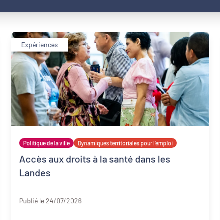
Expériences
Politique de la ville
Dynamiques territoriales pour l’emploi
Accès aux droits à la santé dans les
Landes
Landes
Publié le 24/07/2026