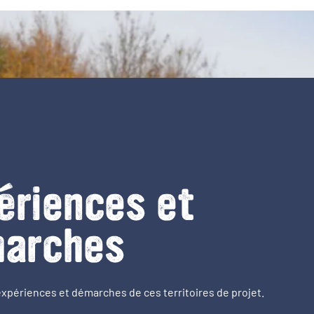
ériences et
arches
expériences et démarches de ces territoires de projet.