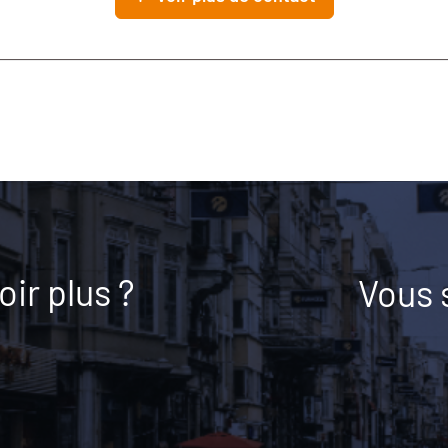
ir plus ?
Vous 