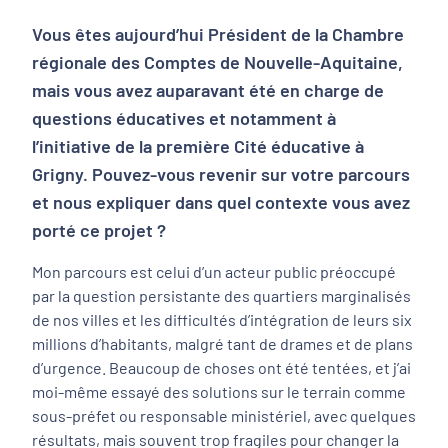
Vous êtes aujourd’hui Président de la Chambre
régionale des Comptes de Nouvelle-Aquitaine,
mais vous avez auparavant été en charge de
questions éducatives et notamment à
l’initiative de la première Cité éducative à
Grigny. Pouvez-vous revenir sur votre parcours
et nous expliquer dans quel contexte vous avez
porté ce projet ?
Mon parcours est celui d’un acteur public préoccupé
par la question persistante des quartiers marginalisés
de nos villes et les difficultés d’intégration de leurs six
millions d’habitants, malgré tant de drames et de plans
d’urgence. Beaucoup de choses ont été tentées, et j’ai
moi-même essayé des solutions sur le terrain comme
sous-préfet ou responsable ministériel, avec quelques
résultats, mais souvent trop fragiles pour changer la