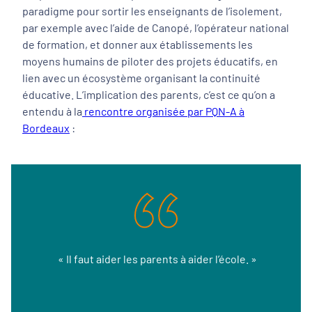
paradigme pour sortir les enseignants de l’isolement,
par exemple avec l’aide de Canopé, l’opérateur national
de formation, et donner aux établissements les
moyens humains de piloter des projets éducatifs, en
lien avec un écosystème organisant la continuité
éducative. L’implication des parents, c’est ce qu’on a
entendu à la
rencontre organisée par PQN-A à
Bordeaux
:
« Il faut aider les parents à aider l’école. »