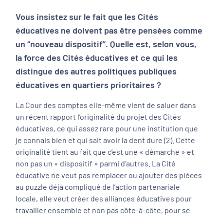
Vous insistez sur le fait que les Cités
éducatives ne doivent pas être pensées comme
un “nouveau dispositif”. Quelle est, selon vous,
la force des Cités éducatives et ce qui les
distingue des autres politiques publiques
éducatives en quartiers prioritaires ?
La Cour des comptes elle-même vient de saluer dans
un récent rapport l’originalité du projet des Cités
éducatives, ce qui assez rare pour une institution que
je connais bien et qui sait avoir la dent dure (2). Cette
originalité tient au fait que c’est une « démarche » et
non pas un « dispositif » parmi d’autres. La Cité
éducative ne veut pas remplacer ou ajouter des pièces
au puzzle déjà compliqué de l’action partenariale
locale, elle veut créer des alliances éducatives pour
travailler ensemble et non pas côte-à-côte, pour se