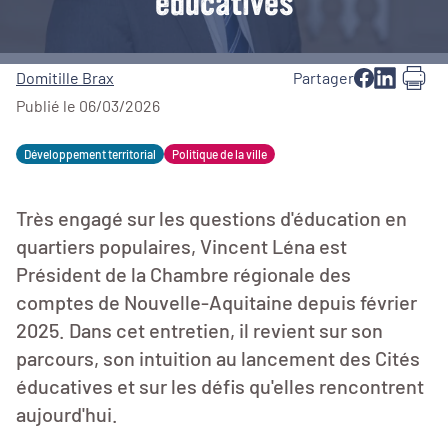
éducatives
Domitille Brax
Partager
Publié le 06/03/2026
Développement territorial
Politique de la ville
Très engagé sur les questions d'éducation en
quartiers populaires, Vincent Léna est
Président de la Chambre régionale des
comptes de Nouvelle-Aquitaine depuis février
2025. Dans cet entretien, il revient sur son
parcours, son intuition au lancement des Cités
éducatives et sur les défis qu'elles rencontrent
aujourd'hui.