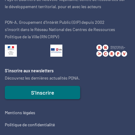
le développement territorial, pour et avec les acteurs
PQN-A, Groupement d'Intérêt Public (GIP) depuis 2002
s'inscrit dans le Réseau National des Centres de Ressources
Politique de la Ville (RN CRPV)
S’inscrire aux newsletters
Découvrez les dernières actualités PQNA.
S'inscrire
Mentions légales
Politique de confidentialité