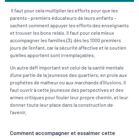
Il faut pour cela multiplier les efforts pour que les
parents - premiers éducateurs de leurs enfants -
sachent comment appuyer les efforts des enseignants
et trouver les bons relais. Il faut pour cela mieux
accompagner les familles (3), dès les 1000 premiers
jours de l’enfant, car la sécurité affective et le soutien
qu’elles apportent sont irremplaçables.
Un autre défi important est celui de la santé mentale
d’une partie de la jeunesse des quartiers, en proie aux
prophètes de malheur ou aux marchands d’illusions. Il
faut ouvrir à cette jeunesse des perspectives et des
armes critiques pour fouler leur propre chemin, et leur
donner toute leur place dans la construction de
l’avenir.
Comment accompagner et essaimer cette