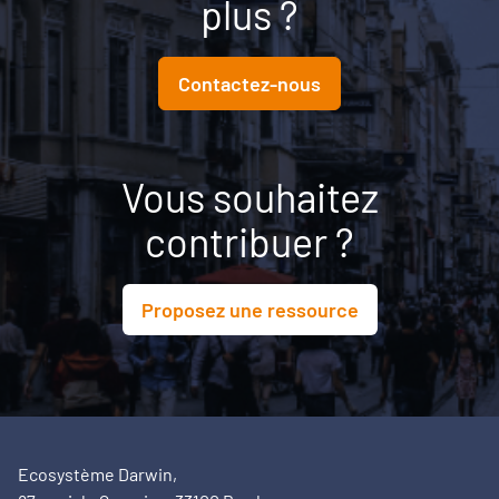
plus ?
Contactez-nous
Vous souhaitez
contribuer ?
Proposez une ressource
Ecosystème Darwin,