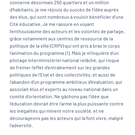
concerne désormais 250 quartiers et un million
d’habitants, je me réjouis du succès de l’idée auprès
des élus, qui sont nombreux à vouloir bénéficier d’une
Cité éducative. Je me rassure en voyant
l’enthousiasme des acteurs et les volontés de partage,
grâce notamment aux centres de ressource de la
politique de la ville (CRPV) qui ont pris à bras le corps
l’animation du programme (1). Mais je m’inquiète d’un
pilotage interministériel national relâché, qui risque
de freiner l’effet d’entraînement sur les grandes
politiques de l’Etat et des collectivités, et aussi de
l’abandon d’un programme ambitieux d’évaluation, qui
associait élus et experts au niveau national dans un
comité d’orientation. Ne gâchons pas l’idée que
l’éducation devrait être l’arme la plus puissante contre
les inégalités qui minent notre société, et ne
décourageons pas les acteurs qui la font vivre, malgré
l’adversité.