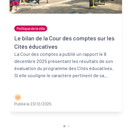
Politique de la ville
Le bilan de la Cour des comptes sur les
Cités éducatives
La Cour des comptes a publié un rapport le 8
décembre 2025 présentant les résultats de son
évaluation du programme des Cités éducatives.
Si elle souligne le caractère pertinent de sa
méthod ...
Lire la suite
D B
Publié le 23/12/2025