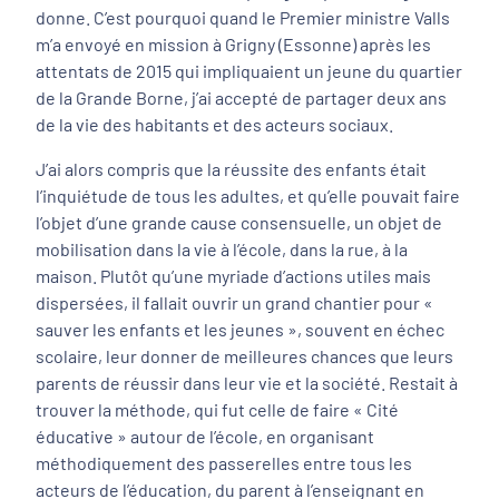
donne. C’est pourquoi quand le Premier ministre Valls
m’a envoyé en mission à Grigny (Essonne) après les
attentats de 2015 qui impliquaient un jeune du quartier
de la Grande Borne, j’ai accepté de partager deux ans
de la vie des habitants et des acteurs sociaux.
J’ai alors compris que la réussite des enfants était
l’inquiétude de tous les adultes, et qu’elle pouvait faire
l’objet d’une grande cause consensuelle, un objet de
mobilisation dans la vie à l’école, dans la rue, à la
maison. Plutôt qu’une myriade d’actions utiles mais
dispersées, il fallait ouvrir un grand chantier pour «
sauver les enfants et les jeunes », souvent en échec
scolaire, leur donner de meilleures chances que leurs
parents de réussir dans leur vie et la société. Restait à
trouver la méthode, qui fut celle de faire « Cité
éducative » autour de l’école, en organisant
méthodiquement des passerelles entre tous les
acteurs de l’éducation, du parent à l’enseignant en