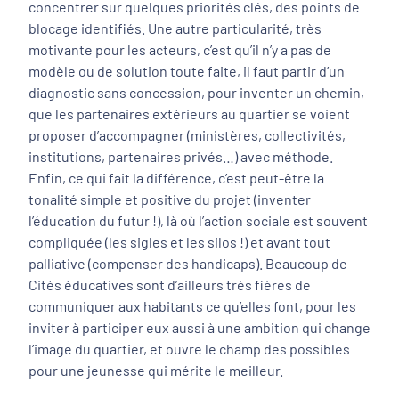
concentrer sur quelques priorités clés, des points de
blocage identifiés. Une autre particularité, très
motivante pour les acteurs, c’est qu’il n’y a pas de
modèle ou de solution toute faite, il faut partir d’un
diagnostic sans concession, pour inventer un chemin,
que les partenaires extérieurs au quartier se voient
proposer d’accompagner (ministères, collectivités,
institutions, partenaires privés…) avec méthode.
Enfin, ce qui fait la différence, c’est peut-être la
tonalité simple et positive du projet (inventer
l’éducation du futur !), là où l’action sociale est souvent
compliquée (les sigles et les silos !) et avant tout
palliative (compenser des handicaps). Beaucoup de
Cités éducatives sont d’ailleurs très fières de
communiquer aux habitants ce qu’elles font, pour les
inviter à participer eux aussi à une ambition qui change
l’image du quartier, et ouvre le champ des possibles
pour une jeunesse qui mérite le meilleur.