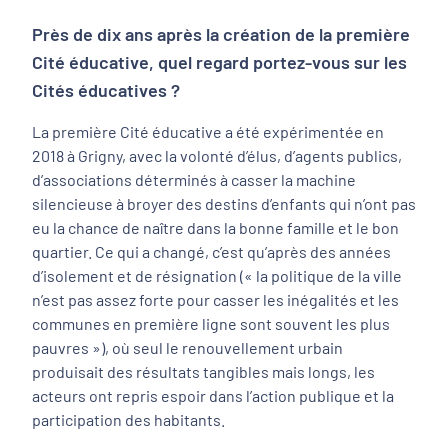
Près de dix ans après la création de la première
Cité éducative, quel regard portez-vous sur les
Cités éducatives ?
La première Cité éducative a été expérimentée en
2018 à Grigny, avec la volonté d’élus, d’agents publics,
d’associations déterminés à casser la machine
silencieuse à broyer des destins d’enfants qui n’ont pas
eu la chance de naître dans la bonne famille et le bon
quartier. Ce qui a changé, c’est qu’après des années
d’isolement et de résignation (« la politique de la ville
n’est pas assez forte pour casser les inégalités et les
communes en première ligne sont souvent les plus
pauvres »), où seul le renouvellement urbain
produisait des résultats tangibles mais longs, les
acteurs ont repris espoir dans l’action publique et la
participation des habitants.