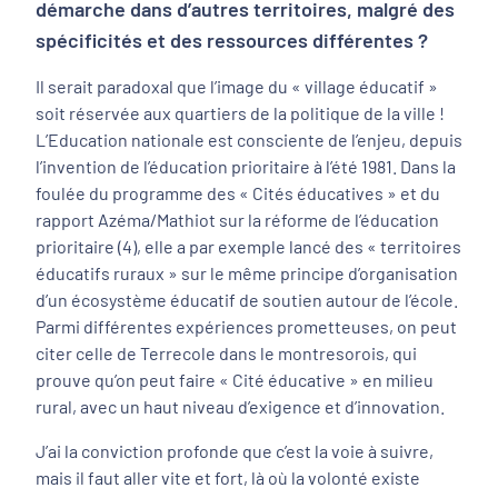
démarche dans d’autres territoires, malgré des
spécificités et des ressources différentes ?
Il serait paradoxal que l’image du « village éducatif »
soit réservée aux quartiers de la politique de la ville !
L’Education nationale est consciente de l’enjeu, depuis
l’invention de l’éducation prioritaire à l’été 1981. Dans la
foulée du programme des « Cités éducatives » et du
rapport Azéma/Mathiot sur la réforme de l’éducation
prioritaire (4), elle a par exemple lancé des « territoires
éducatifs ruraux » sur le même principe d’organisation
d’un écosystème éducatif de soutien autour de l’école.
Parmi différentes expériences prometteuses, on peut
citer celle de Terrecole dans le montresorois, qui
prouve qu’on peut faire « Cité éducative » en milieu
rural, avec un haut niveau d’exigence et d’innovation.
J’ai la conviction profonde que c’est la voie à suivre,
mais il faut aller vite et fort, là où la volonté existe