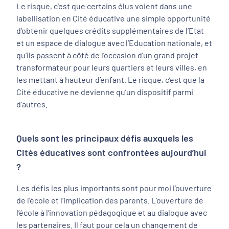
Le risque, c’est que certains élus voient dans une
labellisation en Cité éducative une simple opportunité
d’obtenir quelques crédits supplémentaires de l’Etat
et un espace de dialogue avec l’Education nationale, et
qu’ils passent à côté de l’occasion d’un grand projet
transformateur pour leurs quartiers et leurs villes, en
les mettant à hauteur d’enfant. Le risque, c’est que la
Cité éducative ne devienne qu’un dispositif parmi
d’autres.
Quels sont les principaux défis auxquels les
Cités éducatives sont confrontées aujourd’hui
?
Les défis les plus importants sont pour moi l’ouverture
de l’école et l’implication des parents. L’ouverture de
l’école à l’innovation pédagogique et au dialogue avec
les partenaires. Il faut pour cela un changement de