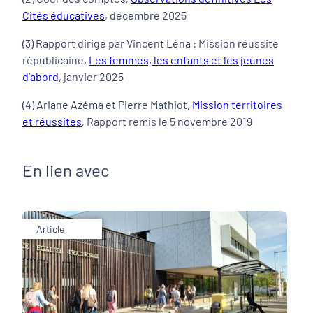
Cités éducatives
, décembre 2025
(3) Rapport dirigé par Vincent Léna : Mission réussite
républicaine,
Les femmes, les enfants et les jeunes
d'abord
, janvier 2025
(4) Ariane Azéma et Pierre Mathiot,
Mission territoires
et réussites
, Rapport remis le 5 novembre 2019
En lien avec
Article