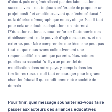
d’abord, puis en généralisant par des labellisations
successives. Il est toujours préférable de proposer un
projet positif et ambitieux, avant que l’échec éducatif
ou la déprise démographique nous y oblige. Mais il faut
pour cela une double adaptation : en interne à
l’Education nationale, pour renforcer l’autonomie des
établissements et le pouvoir d’agir des acteurs, et en
externe, pour faire comprendre que l’école ne peut pas
tout, et que nous avons collectivement une
responsabilité, en tant que parents, élus, acteurs
publics ou associatifs. Il y a un potentiel de
mobilisation dans notre pays, y compris dans les
territoires ruraux, qu’il faut encourager pour le grand
chantier éducatif qui conditionne notre société de
demain.
Pour finir, quel message souhaiteriez-vous faire
passer aux acteurs des alliances éducatives