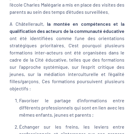
l’école Charles Malégarie a mis en place des visites des
parents au sein des temps d’études surveillées.
A Châtellerault,
la montée en compétences et la
qualification des acteurs de la communauté éducative
ont été identifiées comme l’une des orientations
stratégiques prioritaires. C’est pourquoi plusieurs
formations inter-acteurs ont été organisées dans le
cadre de la Cité éducative, telles que des formations
sur l’approche systémique, sur l’esprit critique des
jeunes, sur la médiation interculturelle et l’égalité
filles/garçons. Ces formations poursuivent plusieurs
objectifs :
Favoriser le partage d’informations entre
différents professionnels qui sont en lien avec les
mêmes enfants, jeunes et parents ;
Échanger sur les freins, les leviers entre
professionnels et s’interroger sur ses propres