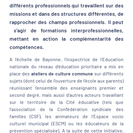
différents professionnels qui travaillent sur des
missions et dans des structures différentes, de
rapprocher des champs professionnels. Il peut
s’agir de formations interprofessionnelles,
mettant en action la complémentarité des
compétences.
A l’échelle de Bayonne, l’inspectrice de l’Education
nationale du réseau d’éducation prioritaire a mis en
place des
ateliers de culture commune
sur différents
sujets (dont celui de l’ouverture de l’école aux parents)
réunissant l’ensemble des enseignants premier et
second degré, mais aussi d’autres acteurs travaillant
sur le territoire de la Cité éducative (tels que
l’association de la Confédération syndicale des
familles (CSF), les animateurs de l’Espace socio
culturel municipal (ESCM) ou les éducateurs de la
prévention spécialisée). A la suite de cette initiative,