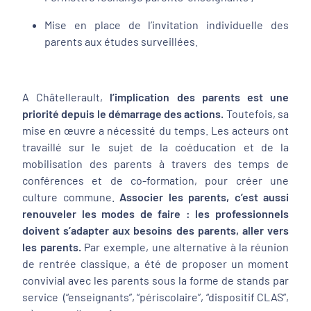
Mise en place de l’invitation individuelle des
parents aux études surveillées.
A Châtellerault,
l’implication des parents est une
priorité depuis le démarrage des actions.
Toutefois, sa
mise en œuvre a nécessité du temps. Les acteurs ont
travaillé sur le sujet de la coéducation et de la
mobilisation des parents à travers des temps de
conférences et de co-formation, pour créer une
culture commune.
Associer les parents, c’est aussi
renouveler les modes de faire : les professionnels
doivent s’adapter aux besoins des parents, aller vers
les parents.
Par exemple, une alternative à la réunion
de rentrée classique, a été de proposer un moment
convivial avec les parents sous la forme de stands par
service (“enseignants”, “périscolaire”, “dispositif CLAS”,