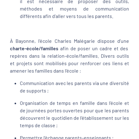
il est nécessaire de proposer des outils,
méthodes et moyens de communication
différents afin d’aller vers tous les parents.
À Bayonne, l’école Charles Malégarie dispose d’une
charte-école/familles
afin de poser un cadre et des
repères dans la relation-école/familles. Divers outils
et projets sont mobilisés pour renforcer ces liens et
amener les familles dans l’école :
Communication avec les parents via une diversité
de supports ;
Organisation de temps en famille dans l’école et
de journées portes ouvertes pour que les parents
découvrent le quotidien de l’établissement sur les
temps de classe ;
Permettre l’échange parents-enseignants ;