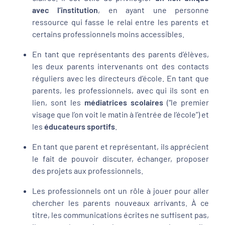
avec l’institution
, en ayant une personne
ressource qui fasse le relai entre les parents et
certains professionnels moins accessibles.
En tant que représentants des parents d’élèves,
les deux parents intervenants ont des contacts
réguliers avec les directeurs d’école. En tant que
parents, les professionnels, avec qui ils sont en
lien, sont les
médiatrices scolaires
(“le premier
visage que l’on voit le matin à l’entrée de l’école”) et
les
éducateurs sportifs
.
En tant que parent et représentant, ils apprécient
le fait de pouvoir discuter, échanger, proposer
des projets aux professionnels.
Les professionnels ont un rôle à jouer pour aller
chercher les parents nouveaux arrivants. À ce
titre, les communications écrites ne suffisent pas,