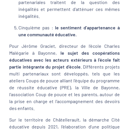
partenariales traitent de la question des
inégalités et permettent d’atténuer ces mêmes
inégalités.
Cinquième pas :
le sentiment d’appartenance à
une communauté éducative.
Pour Jérôme Graciet, directeur de l’école Charles
Malégarie à Bayonne,
le sujet des coopérations
éducatives avec les acteurs extérieurs à l’école fait
partie intégrante du projet d’école
. Différents projets
multi partenariaux sont développés, tels que les
ateliers Coups de pouce alliant l’équipe du programme
de réussite éducative (PRE), la Ville de Bayonne,
l’association Coup de pouce et les parents, autour de
la prise en charge et l’accompagnement des devoirs
des enfants.
Sur le territoire de Châtellerault, la démarche Cité
éducative depuis 2021, l’élaboration d’une politique