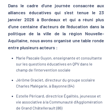
Dans le cadre d'une journée consacrée aux
alliances éducatives qui s'est tenue le 23
janvier 2026 à Bordeaux et qui a réuni plus
d’une centaine d’acteurs de l’éducation dans la
politique de la ville de la région Nouvelle-
Aquitaine, nous avons organisé une table ronde
entre plusieurs acteurs :
Marie Pascale Guyon, enseignante et consultante
sur les questions éducatives en QPV dans le
champ de l'intervention sociale
Jérôme Graciet, directeur du groupe scolaire
Charles Malégarie, à Bayonne (64)
Estelle Péricard, directrice Égalités, jeunesse et
vie associative à la Communauté d'Agglomération
de Grand Châtellerault (86)