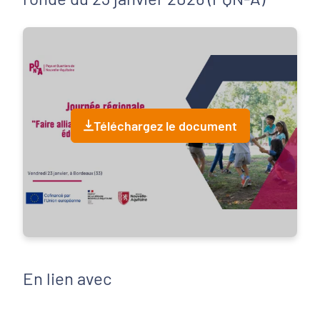
Téléchargez le document
En lien avec