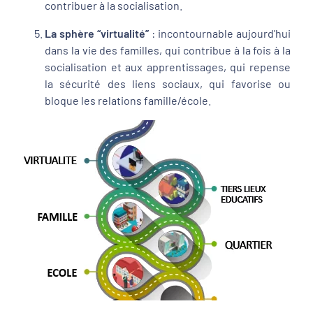
contribuer à la socialisation.
La sphère “virtualité”
: incontournable aujourd'hui
dans la vie des familles, qui contribue à la fois à la
socialisation et aux apprentissages, qui repense
la sécurité des liens sociaux, qui favorise ou
bloque les relations famille/école.