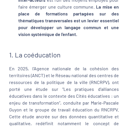
faire émerger une culture commune.
La mise en
place de formations partagées sur des
thématiques transversales est un levier essentiel
pour développer un langage commun et une
vision systémique de l'enfant.
1. La coéducation
En 2025, l’Agence nationale de la cohésion des
territoires (ANCT) et le Réseau national des centres de
ressources de la politique de la ville (RNCRPV), ont
porté une étude sur “Les pratiques d’alliances
éducatives dans le contexte des Cités éducatives : un
enjeu de transformation”, conduite par Marie-Pascale
Guyon et le groupe de travail éducation du RNCRPV.
Cette étude ancrée sur des données quantitative et
qualitative, redéfinit notamment le concept de