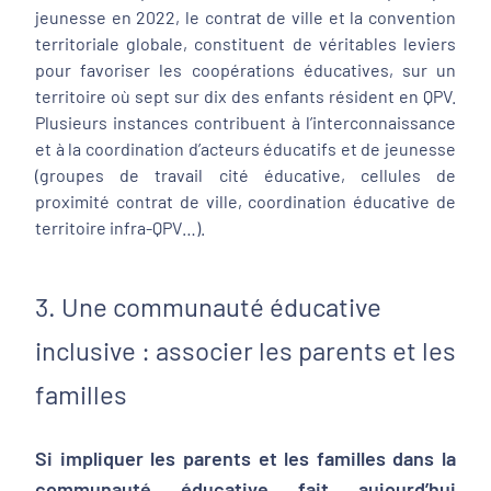
jeunesse en 2022, le contrat de ville et la convention
territoriale globale, constituent de véritables leviers
pour favoriser les coopérations éducatives, sur un
territoire où sept sur dix des enfants résident en QPV.
Plusieurs instances contribuent à l’interconnaissance
et à la coordination d’acteurs éducatifs et de jeunesse
(groupes de travail cité éducative, cellules de
proximité contrat de ville, coordination éducative de
territoire infra-QPV…).
3. Une communauté éducative
inclusive : associer les parents et les
familles
Si impliquer les parents et les familles dans la
communauté éducative fait aujourd’hui