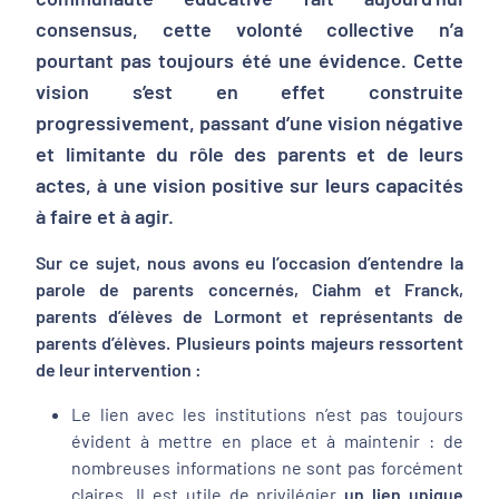
consensus, cette volonté collective n’a
pourtant pas toujours été une évidence. Cette
vision s’est en effet construite
progressivement, passant d’une vision négative
et limitante du rôle des parents et de leurs
actes, à une vision positive sur leurs capacités
à faire et à agir.
Sur ce sujet, nous avons eu l’occasion d’entendre la
parole de parents concernés, Ciahm et Franck,
parents d’élèves de Lormont et représentants de
parents d’élèves.
Plusieurs points majeurs ressortent
de leur intervention :
Le lien avec les institutions n’est pas toujours
évident à mettre en place et à maintenir : de
nombreuses informations ne sont pas forcément
claires. Il est utile de privilégier
un lien unique