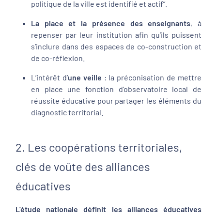
politique de la ville est identifié et actif”.
La place et la présence des enseignants
, à
repenser par leur institution afin qu’ils puissent
s’inclure dans des espaces de co-construction et
de co-réflexion.
L’intérêt d’
une veille
: la préconisation de mettre
en place une fonction d’observatoire local de
réussite éducative pour partager les éléments du
diagnostic territorial.
2. Les coopérations territoriales,
clés de voûte des alliances
éducatives
L’étude nationale définit les alliances éducatives