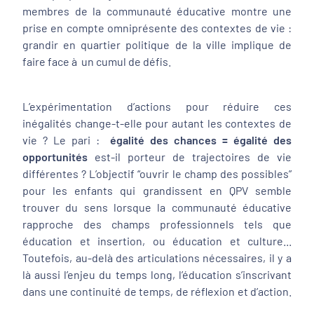
membres de la communauté éducative montre une
prise en compte omniprésente des contextes de vie :
grandir en quartier politique de la ville implique de
faire face à un cumul de défis.
L’expérimentation d’actions pour réduire ces
inégalités change-t-elle pour autant les contextes de
vie ? Le pari :
égalité des chances = égalité des
opportunités
est-il porteur de trajectoires de vie
différentes ? L’objectif “ouvrir le champ des possibles”
pour les enfants qui grandissent en QPV semble
trouver du sens lorsque la communauté éducative
rapproche des champs professionnels tels que
éducation et insertion, ou éducation et culture...
Toutefois, au-delà des articulations nécessaires, il y a
là aussi l’enjeu du temps long, l’éducation s’inscrivant
dans une continuité de temps, de réflexion et d’action.