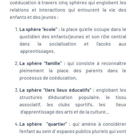
coéducation à travers cinq sphères qui englobent les
relations et interactions qui entourent la vie des
enfants et des jeunes :
La sphère “école”
: la place qu’elle occupe dans le
quotidien des enfants/jeunes et son rôle central
dans la socialisation et l’accès aux
apprentissages.
La sphère “famille”
: qui consiste à reconnaître
pleinement la place des parents dans le
processus de coéducation.
La sphère “tiers lieux éducatifs”
: englobant les
structures d'éducation populaire, le tissu
associatif, les clubs sportifs, les lieux
d’apprentissage des arts et de la culture…
La sphère “quartier”
: qui amène à considérer
l’enfant au sein d’ espaces publics pluriels qui vont