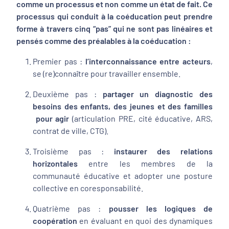
comme un processus et non comme un état de fait. Ce
processus qui conduit à la coéducation peut prendre
forme à travers cinq “pas” qui ne sont pas linéaires et
pensés comme des préalables à la coéducation :
Premier pas :
l’interconnaissance entre acteurs
,
se (re)connaître pour travailler ensemble.
Deuxième pas :
partager un diagnostic des
besoins des enfants, des jeunes et des familles
pour agir
(articulation PRE, cité éducative, ARS,
contrat de ville, CTG).
Troisième pas :
instaurer des relations
horizontales
entre les membres de la
communauté éducative et adopter une posture
collective en coresponsabilité.
Quatrième pas :
pousser les logiques de
coopération
en évaluant en quoi des dynamiques