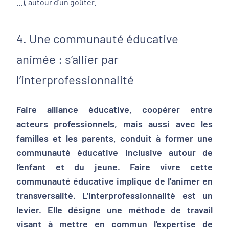
...), autour d’un goûter.
4. Une communauté éducative
animée : s’allier par
l’interprofessionnalité
Faire alliance éducative, coopérer entre
acteurs professionnels, mais aussi avec les
familles et les parents, conduit à former une
communauté éducative inclusive autour de
l’enfant et du jeune. Faire vivre cette
communauté éducative implique de l’animer en
transversalité.
L’interprofessionnalité est un
levier
. Elle désigne une méthode de travail
visant à mettre en commun l’expertise de