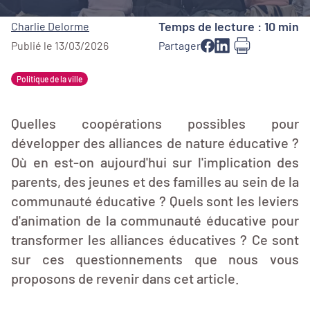
Temps de lecture : 10 min
Charlie Delorme
Publié le 13/03/2026
Partager
Politique de la ville
Quelles coopérations possibles pour
développer des alliances de nature éducative ?
Où en est-on aujourd'hui sur l'implication des
parents, des jeunes et des familles au sein de la
communauté éducative ? Quels sont les leviers
d'animation de la communauté éducative pour
transformer les alliances éducatives ? Ce sont
sur ces questionnements que nous vous
proposons de revenir dans cet article.