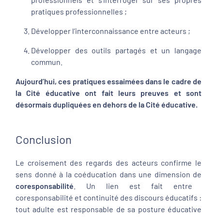
pratiques professionnelles ;
Développer l’interconnaissance entre acteurs ;
Développer des outils partagés et un langage
commun.
Aujourd’hui, ces pratiques essaimées dans le cadre de
la Cité éducative ont fait leurs preuves et sont
désormais dupliquées en dehors de la Cité éducative.
Conclusion
Le croisement des regards des acteurs confirme le
sens donné à la coéducation dans une dimension de
coresponsabilité
. Un lien est fait entre
coresponsabilité et continuité des discours éducatifs :
tout adulte est responsable de sa posture éducative