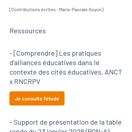
[Contributions écrites : Marie-Pascale Guyon]
Ressources
- [Comprendre] Les pratiques
d'alliances éducatives dans le
contexte des cités éducatives, ANCT
x RNCRPV
Je consulte l'étude
- Support de présentation de la table
ronde du 23 janvier 2026 (PQN-A)