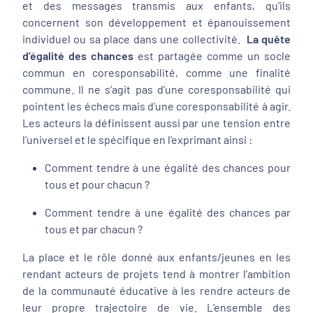
et des messages transmis aux enfants, qu’ils
concernent son développement et épanouissement
individuel ou sa place dans une collectivité.
La quête
d’égalité des chances
est partagée comme un socle
commun en coresponsabilité, comme une finalité
commune. Il ne s’agit pas d’une coresponsabilité qui
pointent les échecs mais d’une coresponsabilité à agir.
Les acteurs la définissent aussi par une tension entre
l’universel et le spécifique en l’exprimant ainsi :
Comment tendre à une égalité des chances pour
tous et pour chacun ?
Comment tendre à une égalité des chances par
tous et par chacun ?
La place et le rôle donné aux enfants/jeunes en les
rendant acteurs de projets tend à montrer l’ambition
de la communauté éducative à les rendre acteurs de
leur propre trajectoire de vie. L’ensemble des