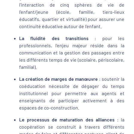
l'interaction de cinq sphères de vie de
l’enfant/jeune (école, famille, tiers-lieux
éducatifs, quartier et virtualité) pour assurer une
continuité éducative autour de l'enfant.
La fluidité des transitions
: pour les
professionnels, l'enjeu majeur réside dans la
communication et la gestion des passages entre
les différents temps de vie (scolaire, périscolaire,
familial).
La création de marges de manœuvre
: soutenir la
coéducation nécessite de dégager du temps
institutionnel pour permettre aux agents et
enseignants de participer activement à des
espaces de co-construction.
Le processus de maturation des alliances
: la
coopération se construit à travers différents
modes de faire et différentes postures, allant de