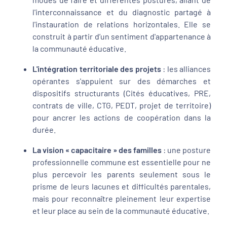
l'interconnaissance et du diagnostic partagé à
l'instauration de relations horizontales. Elle se
construit à partir d’un sentiment d'appartenance à
la communauté éducative.
L'intégration territoriale des projets
: les alliances
opérantes s'appuient sur des démarches et
dispositifs structurants (Cités éducatives, PRE,
contrats de ville, CTG, PEDT, projet de territoire)
pour ancrer les actions de coopération dans la
durée.
La vision « capacitaire » des familles
: une posture
professionnelle commune est essentielle pour ne
plus percevoir les parents seulement sous le
prisme de leurs lacunes et difficultés parentales,
mais pour reconnaître pleinement leur expertise
et leur place au sein de la communauté éducative.