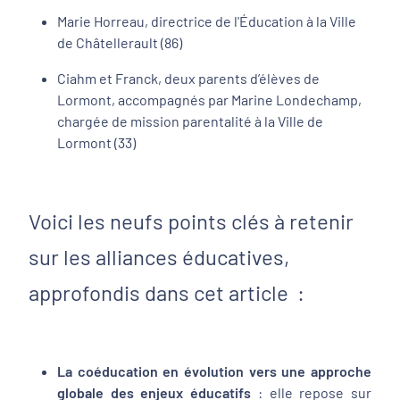
Marie Horreau, directrice de l'Éducation à la Ville
de Châtellerault (86)
Ciahm et Franck, deux parents d’élèves de
Lormont, accompagnés par Marine Londechamp,
chargée de mission parentalité à la Ville de
Lormont (33)
Voici les neufs points clés à retenir
sur les alliances éducatives,
approfondis dans cet article :
La coéducation en évolution vers une approche
globale des enjeux éducatifs
: elle repose sur