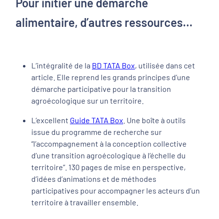
Pour initier une démarche
alimentaire, d’autres ressources…
L’intégralité de la
BD TATA Box
, utilisée dans cet
article. Elle reprend les grands principes d’une
démarche participative pour la transition
agroécologique sur un territoire.
L’excellent
Guide TATA Box
. Une boîte à outils
issue du programme de recherche sur
“l’accompagnement à la conception collective
d’une transition agroécologique à l’échelle du
territoire”. 130 pages de mise en perspective,
d’idées d’animations et de méthodes
participatives pour accompagner les acteurs d’un
territoire à travailler ensemble.