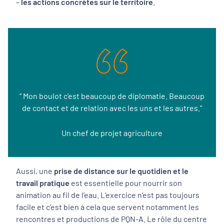
–
les actions concrètes sur le territoire
.
” Mon boulot c’est beaucoup de diplomatie. Beaucoup
de contact et de relation avec les uns et les autres.”
Un chef de projet agriculture
Aussi, une
prise de distance sur le quotidien et le
travail pratique
est essentielle pour nourrir son
animation au fil de l’eau. L’exercice n’est pas toujours
facile et c’est bien à cela que servent notamment les
rencontres et productions de PQN-A. Le rôle du centre