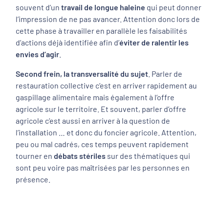
souvent d’un
travail de longue haleine
qui peut donner
l’impression de ne pas avancer. Attention donc lors de
cette phase à travailler en parallèle les faisabilités
d’actions déjà identifiée afin d’
éviter de ralentir les
envies d’agir
.
Second frein, la transversalité du sujet
. Parler de
restauration collective c’est en arriver rapidement au
gaspillage alimentaire mais également à l’offre
agricole sur le territoire. Et souvent, parler d’offre
agricole c’est aussi en arriver à la question de
l’installation … et donc du foncier agricole. Attention,
peu ou mal cadrés, ces temps peuvent rapidement
tourner en
débats stériles
sur des thématiques qui
sont peu voire pas maîtrisées par les personnes en
présence.