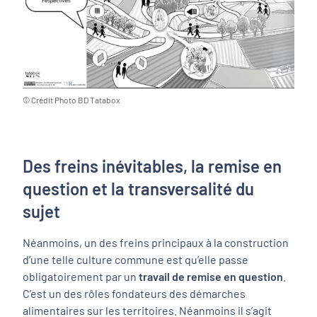
© Crédit Photo BD Tatabox
Des freins inévitables, la remise en
question et la transversalité du
sujet
Néanmoins, un des freins principaux à la construction
d’une telle culture commune est qu’elle passe
obligatoirement par un
travail de remise en question
.
C’est un des rôles fondateurs des démarches
alimentaires sur les territoires. Néanmoins il s’agit