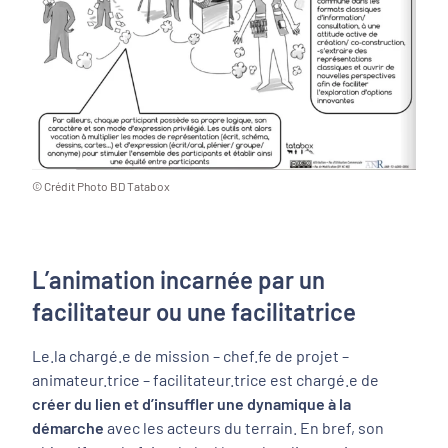
© Crédit Photo BD Tatabox
L’animation incarnée par un
facilitateur ou une facilitatrice
Le.la chargé.e de mission – chef.fe de projet –
animateur.trice – facilitateur.trice est chargé.e de
créer du lien et d’insuffler une dynamique à la
démarche
avec les acteurs du terrain. En bref, son