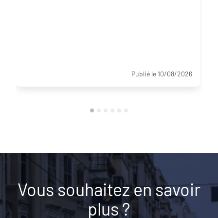
Publié le 10/08/2026
Vous souhaitez en savoir
plus ?