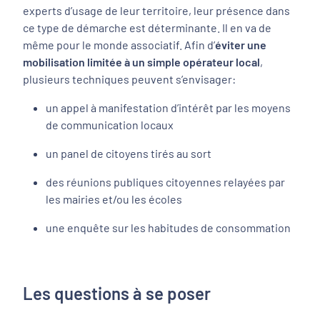
experts d’usage de leur territoire, leur présence dans
ce type de démarche est déterminante. Il en va de
même pour le monde associatif. Afin d’
éviter une
mobilisation limitée à un simple opérateur local
,
plusieurs techniques peuvent s’envisager:
un appel à manifestation d’intérêt par les moyens
de communication locaux
un panel de citoyens tirés au sort
des réunions publiques citoyennes relayées par
les mairies et/ou les écoles
une enquête sur les habitudes de consommation
Les questions à se poser