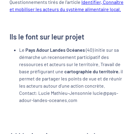
Questionnements tirés de l’article
Identifier, Connaître
et mobiliser les acteurs du système alimentaire local.
Ils le font sur leur projet
Le
Pays Adour Landes Océanes
(40) initie sur sa
démarche un recensement participatif des
ressources et acteurs sur le territoire. Travail de
base préfigurant une
cartographie du territoire
, il
permet de partager les points de vue et de réunir
les acteurs autour d’une action concrète.
Contact: Lucie Mathieu-Jensonnie lucie@pays-
adour-landes-oceanes.com