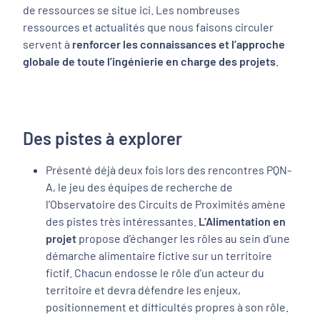
de ressources se situe ici. Les nombreuses
ressources et actualités que nous faisons circuler
servent à
renforcer les connaissances et l’approche
globale de toute l’ingénierie en charge des projets
.
Des pistes à explorer
Présenté déjà deux fois lors des rencontres PQN-
A, le jeu des équipes de recherche de
l’Observatoire des Circuits de Proximités amène
des pistes très intéressantes.
L’Alimentation en
projet
propose d’échanger les rôles au sein d’une
démarche alimentaire fictive sur un territoire
fictif. Chacun endosse le rôle d’un acteur du
territoire et devra défendre les enjeux,
positionnement et difficultés propres à son rôle.