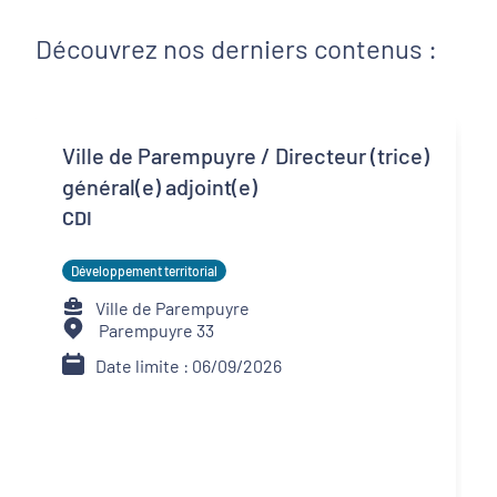
Découvrez nos derniers contenus :
Ville de Parempuyre / Directeur (trice)
général(e) adjoint(e)
CDI
Développement territorial
Ville de Parempuyre
Parempuyre 33
Date limite : 06/09/2026