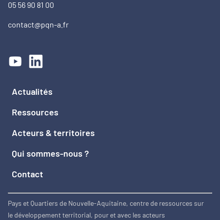
05 56 90 81 00
contact@pqn-a.fr
Actualités
Ressources
Acteurs & territoires
Qui sommes-nous ?
Contact
Pays et Quartiers de Nouvelle-Aquitaine, centre de ressources sur
le développement territorial, pour et avec les acteurs