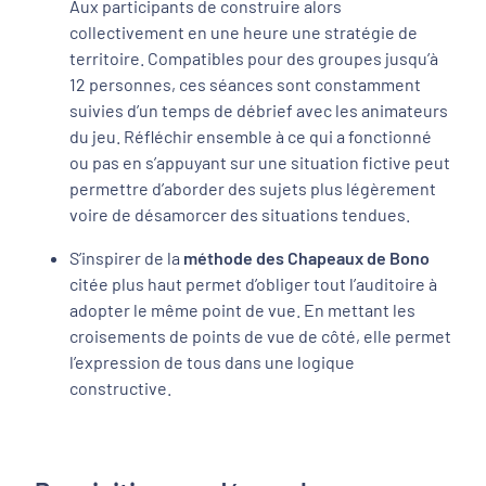
Aux participants de construire alors
collectivement en une heure une stratégie de
territoire. Compatibles pour des groupes jusqu’à
12 personnes, ces séances sont constamment
suivies d’un temps de débrief avec les animateurs
du jeu. Réfléchir ensemble à ce qui a fonctionné
ou pas en s’appuyant sur une situation fictive peut
permettre d’aborder des sujets plus légèrement
voire de désamorcer des situations tendues.
S’inspirer de la
méthode des Chapeaux de Bono
citée plus haut permet d’obliger tout l’auditoire à
adopter le même point de vue. En mettant les
croisements de points de vue de côté, elle permet
l’expression de tous dans une logique
constructive.