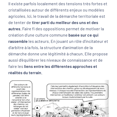
Il existe parfois localement des tensions très fortes et
cristallisées autour de différents enjeux ou modèles
agricoles. Ici, le travail de la démarche territoriale est
de tenter de
tirer parti du meilleur des uns et des
autres
. Faire fi des oppositions permet de motiver la
création d’une culture commune
basée sur ce qui
rassemble
les acteurs. En jouant un rôle d’incitateur et
d’arbitre à la fois, la structure d’animation de la
démarche donne une légitimité à chacun. Elle propose
aussi d’équilibrer les niveaux de connaissance et de
faire les
liens entre les différentes approches et
réalités du terrain
.