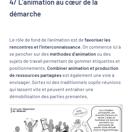
4/ L’animation au cœur de la
démarche
Le rôle de fond de l’animation est de
favoriser les
rencontres et l’interconnaissance
. On commence ici à
se pencher sur des
méthodes d’animation
ou des
sujets de travail permettant de gommer étiquettes et
positionnements.
Combiner animation et production
de ressources partagées
est également une voie à
envisager. Sortez ici des traditionnels copils-réunions
qui lassent vite et peuvent entraîner une
démobilisation des parties prenantes.