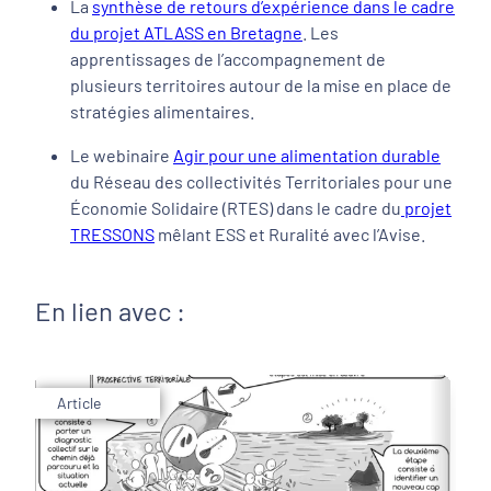
La
synthèse de retours d’expérience dans le cadre
du projet ATLASS en Bretagne
. Les
apprentissages de l’accompagnement de
plusieurs territoires autour de la mise en place de
stratégies alimentaires.
Le webinaire
Agir pour une alimentation durable
du Réseau des collectivités Territoriales pour une
Économie Solidaire (RTES) dans le cadre du
projet
TRESSONS
mêlant ESS et Ruralité avec l’Avise.
En lien avec :
Article