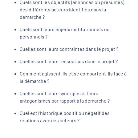
Quels sont les objectifs (annoncés ou présumés)
des différents acteurs identifiés dans la
démarche ?
Quels sont leurs enjeux institutionnels ou
personnels ?
Quelles sont leurs contraintes dans le projet ?
Quelles sont leurs ressources dans le projet ?
Comment agissent-ils et se comportent-ils face à
la démarche ?
Quelles sont leurs synergies et leurs
antagonismes par rapport à la démarche ?
Quel est l’historique positif ou négatif des
relations avec ces acteurs ?