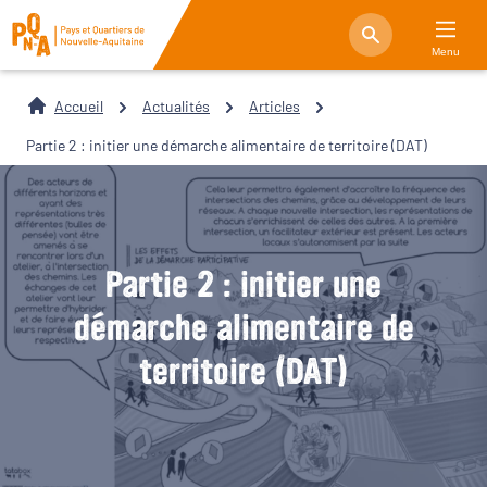
Menu
Accueil
Actualités
Articles
Partie 2 : initier une démarche alimentaire de territoire (DAT)
Partie 2 : initier une
démarche alimentaire de
territoire (DAT)