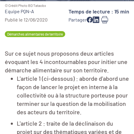
© Crédit Photo BD Tataobx
Temps de lecture : 15 min
Equipe PQN-A
Publié le 12/06/2020
Partager
Démarches alimentaires de territoire
Sur ce sujet nous proposons deux articles
évoquant les 4 incontournables pour initier une
démarche alimentaire sur son territoire.
L'article 1 (ci-dessous) : aborde d’abord une
façon de lancer le projet en interne à la
collectivité ou à la structure porteuse pour
terminer sur la question de la mobilisation
des acteurs du territoire.
L'article 2 : traite de la déclinaison du
projet sur des thématiques variées et de