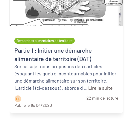
Démarches alimentaires de territoire
Partie 1 : Initier une démarche
alimentaire de territoire (DAT)
Sur ce sujet nous proposons deux articles
évoquant les quatre incontournables pour initier
une démarche alimentaire sur son territoire.
L'article 1 (ci-dessous) : aborde d ...
Lire la suite
22 min de lecture
E P
Publié le 15/04/2020