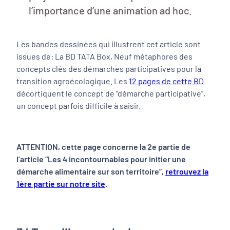
l’importance d’une animation ad hoc.
Les bandes dessinées qui illustrent cet article sont
issues de: La BD TATA Box, Neuf métaphores des
concepts clés des démarches participatives pour la
transition agroécologique. Les
12 pages de cette BD
décortiquent le concept de “démarche participative”,
un concept parfois difficile à saisir.
ATTENTION, cette page concerne la 2e partie de
l’article “Les 4 incontournables pour initier une
démarche alimentaire sur son territoire”,
retrouvez la
1ère partie sur notre site
.