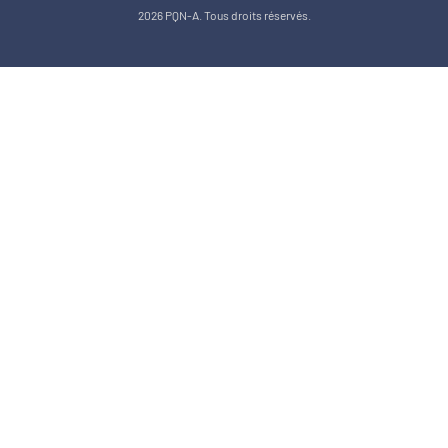
2026 PQN-A. Tous droits réservés.