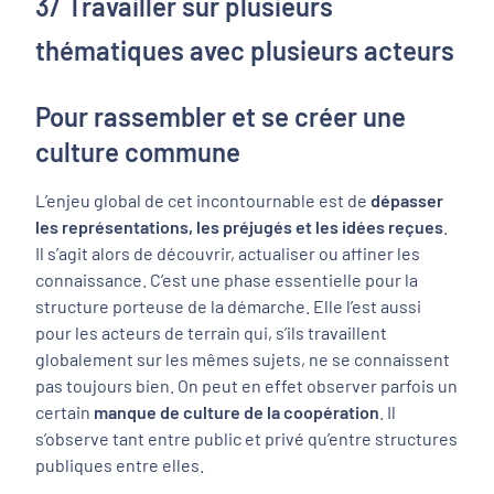
3/ Travailler sur plusieurs
thématiques avec plusieurs acteurs
Pour rassembler et se créer une
culture commune
L’enjeu global de cet incontournable est de
dépasser
les représentations, les préjugés et les idées reçues
.
Il s’agit alors de découvrir, actualiser ou affiner les
connaissance. C’est une phase essentielle pour la
structure porteuse de la démarche. Elle l’est aussi
pour les acteurs de terrain qui, s’ils travaillent
globalement sur les mêmes sujets, ne se connaissent
pas toujours bien. On peut en effet observer parfois un
certain
manque de culture de la coopération
. Il
s’observe tant entre public et privé qu’entre structures
publiques entre elles.