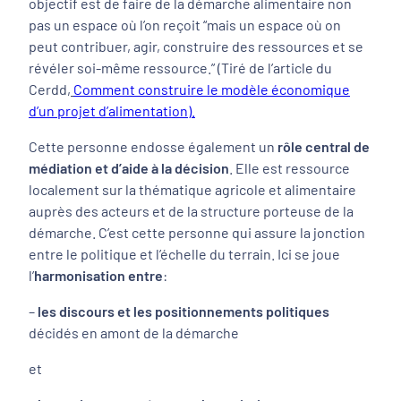
objectif est de faire de la démarche alimentaire non
pas un espace où l’on reçoit “mais un espace où on
peut contribuer, agir, construire des ressources et se
révéler soi-même ressource.” (Tiré de l’article du
Cerdd,
Comment construire le modèle économique
d’un projet d’alimentation).
Cette personne endosse également un
rôle central de
médiation et d’aide à la décision
. Elle est ressource
localement sur la thématique agricole et alimentaire
auprès des acteurs et de la structure porteuse de la
démarche. C’est cette personne qui assure la jonction
entre le politique et l’échelle du terrain. Ici se joue
l’
harmonisation entre
:
–
les discours et les positionnements politiques
décidés en amont de la démarche
et