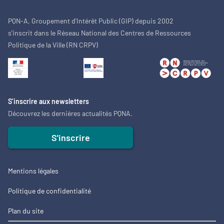
PQN-A, Groupement d'Intérêt Public (GIP) depuis 2002
s'inscrit dans le Réseau National des Centres de Ressources
Politique de la Ville (RN CRPV)
S’inscrire aux newsletters
Découvrez les dernières actualités PQNA.
S'inscrire
Mentions légales
Politique de confidentialité
Plan du site