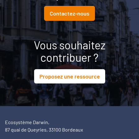
Contactez-nous
Vous souhaitez
contribuer ?
Proposez une ressource
Ecosystème Darwin,
87 quai de Queyries, 33100 Bordeaux