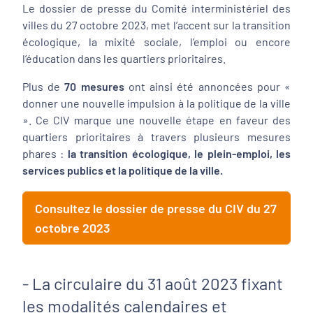
Le dossier de presse du Comité interministériel des
villes du 27 octobre 2023, met l’accent sur la transition
écologique, la mixité sociale, l’emploi ou encore
l’éducation dans les quartiers prioritaires.
Plus de
70 mesures
ont ainsi été annoncées pour «
donner une nouvelle impulsion à la politique de la ville
». Ce CIV marque une nouvelle étape en faveur des
quartiers prioritaires à travers plusieurs mesures
phares :
la transition écologique, le plein-emploi, les
services publics et la politique de la ville.
Consultez le dossier de presse du CIV du 27
octobre 2023
- La circulaire du 31 août 2023 fixant
les modalités calendaires et