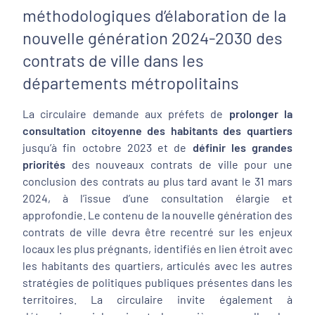
méthodologiques d’élaboration de la
nouvelle génération 2024-2030 des
contrats de ville dans les
départements métropolitains
La circulaire demande aux préfets de
prolonger la
consultation citoyenne des habitants des quartiers
jusqu’à fin octobre 2023 et de
définir les grandes
priorités
des nouveaux contrats de ville pour une
conclusion des contrats au plus tard avant le 31 mars
2024, à l’issue d’une consultation élargie et
approfondie. Le contenu de la nouvelle génération des
contrats de ville devra être recentré sur les enjeux
locaux les plus prégnants, identifiés en lien étroit avec
les habitants des quartiers, articulés avec les autres
stratégies de politiques publiques présentes dans les
territoires. La circulaire invite également à