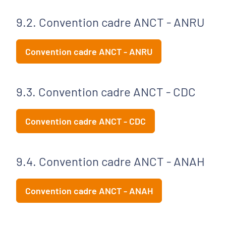
9.2. Convention cadre ANCT - ANRU
Convention cadre ANCT - ANRU
9.3. Convention cadre ANCT - CDC
Convention cadre ANCT - CDC
9.4. Convention cadre ANCT - ANAH
Convention cadre ANCT - ANAH