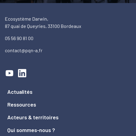
Ecosystème Darwin,
87 quai de Queyries, 33100 Bordeaux
05 56 90 81 00
contact@pqn-a.fr
Actualités
Ressources
Acteurs & territoires
Qui sommes-nous ?