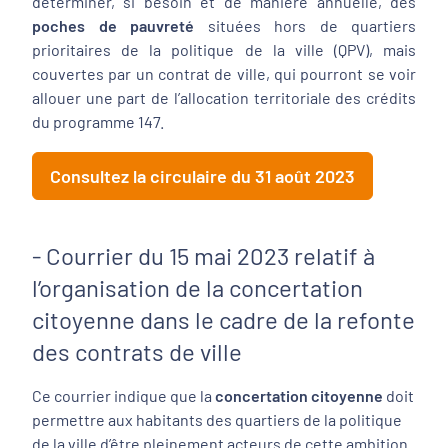
déterminer, si besoin et de manière annuelle, des
poches de pauvreté
situées hors de quartiers
prioritaires de la politique de la ville (QPV), mais
couvertes par un contrat de ville, qui pourront se voir
allouer une part de l’allocation territoriale des crédits
du programme 147.
Consultez la circulaire du 31 août 2023
- Courrier du 15 mai 2023 relatif à
l’organisation de la concertation
citoyenne dans le cadre de la refonte
des contrats de ville
Ce courrier indique que la
concertation citoyenne
doit
permettre aux habitants des quartiers de la politique
de la ville d’être pleinement acteurs de cette ambition