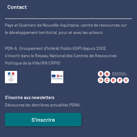
Contact
Pays et Quartiers de Nouvelle-Aquitaine, centre de ressources sur
le développement territorial, pour et avec les acteurs
PQN-A, Groupement d'Intérêt Public (GIP) depuis 2002
s'inscrit dans le Réseau National des Centres de Ressources
Politique de la Ville (RN CRPV)
S’inscrire aux newsletters
Découvrez les dernières actualités PQNA.
S'inscrire