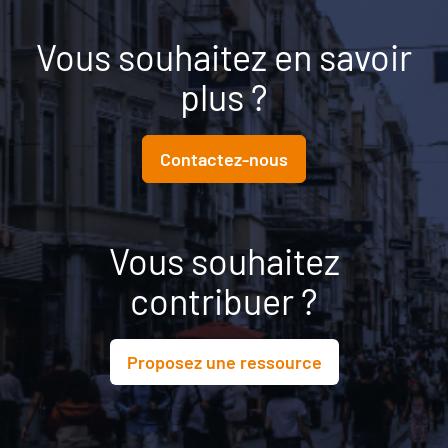
Vous souhaitez en savoir
plus ?
Contactez-nous
Vous souhaitez
contribuer ?
Proposez une ressource