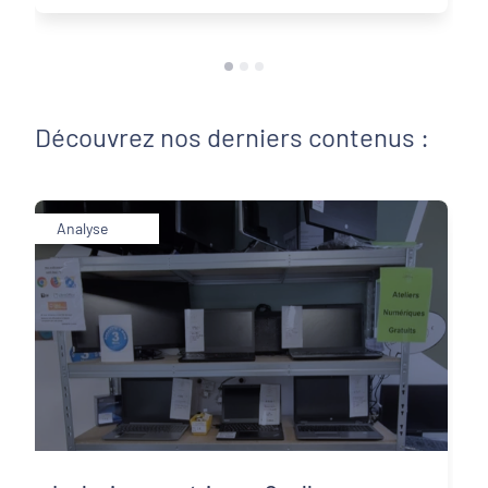
Découvrez nos derniers contenus :
Analyse