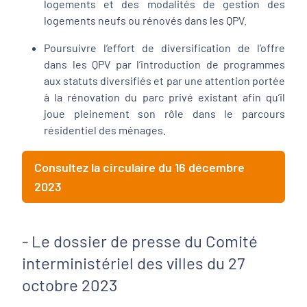
logements et des modalités de gestion des
logements neufs ou rénovés dans les QPV.
Poursuivre l’effort de diversification de l’offre
dans les QPV par l’introduction de programmes
aux statuts diversifiés et par une attention portée
à la rénovation du parc privé existant afin qu’il
joue pleinement son rôle dans le parcours
résidentiel des ménages.
Consultez la circulaire du 16 décembre
2023
- Le dossier de presse du Comité
interministériel des villes du 27
octobre 2023