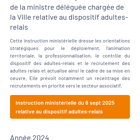
de la ministre déléguée chargée de
la Ville relative au dispositif adultes-
relais
Cette instruction ministérielle dresse les orientations
stratégiques pour le déploiement, l'animation
territoriale, la professionnalisation, le contrôle du
dispositif des adultes-relais et le recrutement des
adultes relais et actualise ainsi le cadre de sa mise en
oeuvre. Elle prévoit notamment un recentrage des
recrutements en priorité vers le secteur associatif.
Instruction ministérielle du 8 sept 2025
relative au dispositif adultes-relais
Année 2024