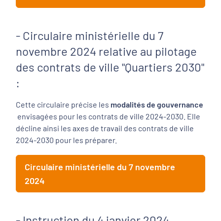
- Circulaire ministérielle du 7
novembre 2024 relative au pilotage
des contrats de ville "Quartiers 2030"
:
Cette circulaire précise les
modalités de gouvernance
envisagées pour les contrats de ville 2024-2030. Elle
décline ainsi les axes de travail des contrats de ville
2024-2030 pour les préparer.
Circulaire ministérielle du 7 novembre
2024
- Instruction du 4 janvier 2024