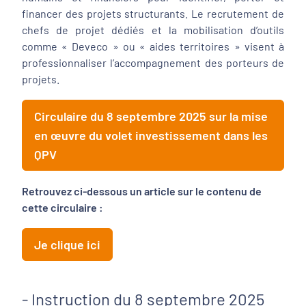
financer des projets structurants. Le recrutement de
chefs de projet dédiés et la mobilisation d’outils
comme « Deveco » ou « aides territoires » visent à
professionnaliser l’accompagnement des porteurs de
projets.
Circulaire du 8 septembre 2025 sur la mise
en œuvre du volet investissement dans les
QPV
Retrouvez ci-dessous un article sur le contenu de
cette circulaire :
Je clique ici
- Instruction du 8 septembre 2025