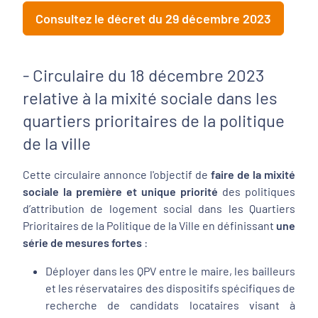
Consultez le décret du 29 décembre 2023
- Circulaire du 18 décembre 2023
relative à la mixité sociale dans les
quartiers prioritaires de la politique
de la ville
Cette circulaire annonce l'objectif de
faire de la mixité
sociale la première et unique priorité
des politiques
d’attribution de logement social dans les Quartiers
Prioritaires de la Politique de la Ville en définissant
une
série de mesures fortes
:
Déployer dans les QPV entre le maire, les bailleurs
et les réservataires des dispositifs spécifiques de
recherche de candidats locataires visant à