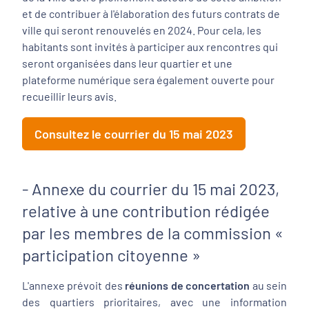
et de contribuer à l'élaboration des futurs contrats de
ville qui seront renouvelés en 2024. Pour cela, les
habitants sont invités à participer aux rencontres qui
seront organisées dans leur quartier et une
plateforme numérique sera également ouverte pour
recueillir leurs avis.
Consultez le courrier du 15 mai 2023
- Annexe du courrier du 15 mai 2023,
relative à une contribution rédigée
par les membres de la commission «
participation citoyenne »
L'annexe prévoit des
réunions de concertation
au sein
des quartiers prioritaires, avec une information