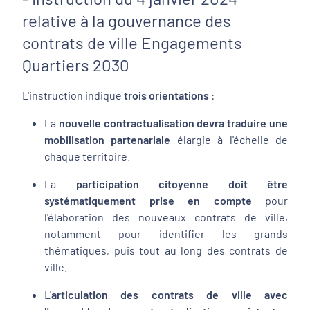
relative à la gouvernance des
contrats de ville Engagements
Quartiers 2030
L'instruction indique
trois orientations
:
La
nouvelle contractualisation devra traduire une
mobilisation partenariale
élargie à l'échelle de
chaque territoire.
La
participation citoyenne doit être
systématiquement prise en compte
pour
l'élaboration des nouveaux contrats de ville,
notamment pour identifier les grands
thématiques, puis tout au long des contrats de
ville.
L'
articulation des contrats de ville avec