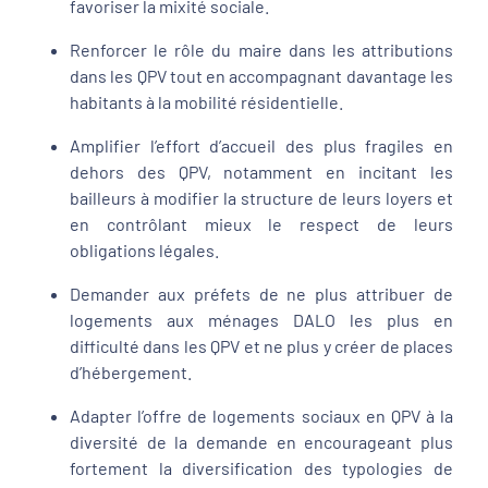
favoriser la mixité sociale.
Renforcer le rôle du maire dans les attributions
dans les QPV tout en accompagnant davantage les
habitants à la mobilité résidentielle.
Amplifier l’effort d’accueil des plus fragiles en
dehors des QPV, notamment en incitant les
bailleurs à modifier la structure de leurs loyers et
en contrôlant mieux le respect de leurs
obligations légales.
Demander aux préfets de ne plus attribuer de
logements aux ménages DALO les plus en
difficulté dans les QPV et ne plus y créer de places
d’hébergement.
Adapter l’offre de logements sociaux en QPV à la
diversité de la demande en encourageant plus
fortement la diversification des typologies de