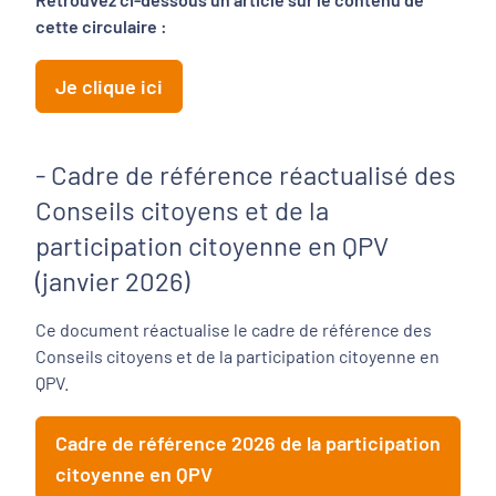
cette circulaire :
Je clique ici
- Cadre de référence réactualisé des
Conseils citoyens et de la
participation citoyenne en QPV
(janvier 2026)
Ce document réactualise le cadre de référence des
Conseils citoyens et de la participation citoyenne en
QPV.
Cadre de référence 2026 de la participation
citoyenne en QPV