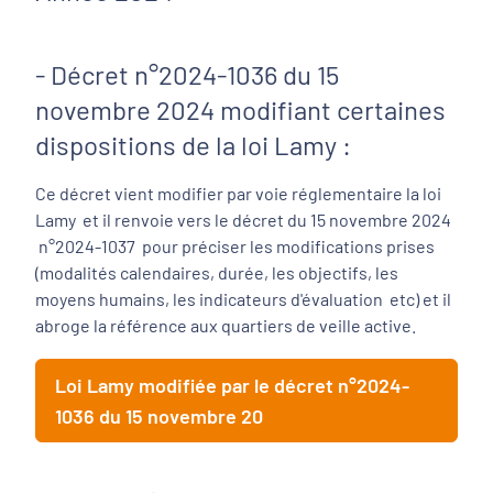
- Décret n°2024-1036 du 15
novembre 2024 modifiant certaines
dispositions de la loi Lamy :
Ce décret vient modifier par voie réglementaire la loi
Lamy et il renvoie vers le décret du 15 novembre 2024
n°2024-1037 pour préciser les modifications prises
(modalités calendaires, durée, les objectifs, les
moyens humains, les indicateurs d'évaluation etc) et il
abroge la référence aux quartiers de veille active.
Loi Lamy modifiée par le décret n°2024-
1036 du 15 novembre 20