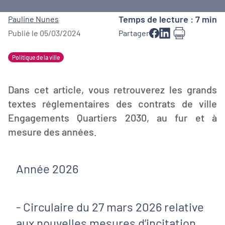
Temps de lecture : 7 min
Pauline Nunes
Publié le 05/03/2024
Partager
Politique de la ville
Dans cet article, vous retrouverez les grands
textes réglementaires des contrats de ville
Engagements Quartiers 2030, au fur et à
mesure des années.
Année 2026
- Circulaire du 27 mars 2026 relative
aux nouvelles mesures d’incitation