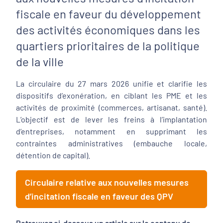
fiscale en faveur du développement
des activités économiques dans les
quartiers prioritaires de la politique
de la ville
La circulaire du 27 mars 2026 unifie et clarifie les
dispositifs d’exonération, en ciblant les PME et les
activités de proximité (commerces, artisanat, santé).
L’objectif est de lever les freins à l’implantation
d’entreprises, notamment en supprimant les
contraintes administratives (embauche locale,
détention de capital).
Circulaire relative aux nouvelles mesures
d’incitation fiscale en faveur des QPV
Retrouvez ci-dessous un article sur le contenu de