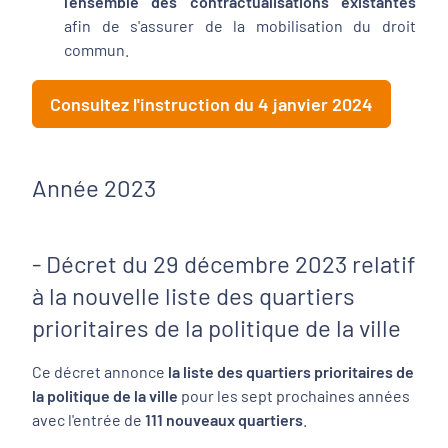
l'ensemble des contractualisations existantes
afin de s'assurer de la mobilisation du droit
commun.
Consultez l'instruction du 4 janvier 2024
Année 2023
- Décret du 29 décembre 2023 relatif
à la nouvelle liste des quartiers
prioritaires de la politique de la ville
Ce décret annonce
la liste des quartiers prioritaires
de
la politique de la ville
pour les sept prochaines années
avec l'entrée de
111 nouveaux quartiers
.