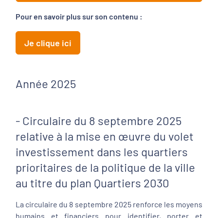
Pour en savoir plus sur son contenu :
Je clique ici
Année 2025
- Circulaire du 8 septembre 2025
relative à la mise en œuvre du volet
investissement dans les quartiers
prioritaires de la politique de la ville
au titre du plan Quartiers 2030
La circulaire du 8 septembre 2025 renforce les moyens
humains et financiers pour identifier, porter et