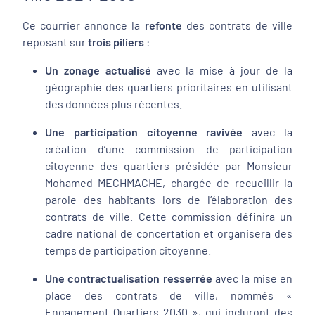
Ce courrier annonce la
refonte
des contrats de ville
reposant sur
trois piliers
:
Un zonage actualisé
avec la mise à jour de la
géographie des quartiers prioritaires en utilisant
des données plus récentes.
Une participation citoyenne ravivée
avec la
création d’une commission de participation
citoyenne des quartiers présidée par Monsieur
Mohamed MECHMACHE, chargée de recueillir la
parole des habitants lors de l’élaboration des
contrats de ville. Cette commission définira un
cadre national de concertation et organisera des
temps de participation citoyenne.
Une contractualisation resserrée
avec la mise en
place des contrats de ville, nommés «
Engagement Quartiers 2030 », qui incluront des