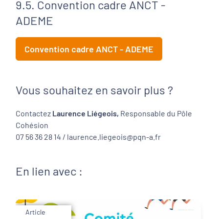
9.5. Convention cadre ANCT -
ADEME
Convention cadre ANCT - ADEME
Vous souhaitez en savoir plus ?
Contactez
Laurence Liégeois,
Responsable du Pôle
Cohésion
07 56 36 28 14 / laurence.liegeois@pqn-a.fr
En lien avec :
Article