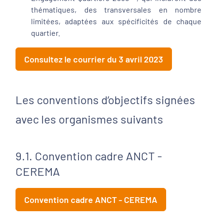
thématiques, des transversales en nombre
limitées, adaptées aux spécificités de chaque
quartier.
Consultez le courrier du 3 avril 2023
Les conventions d’objectifs signées
avec les organismes suivants
9.1. Convention cadre ANCT -
CEREMA
Convention cadre ANCT - CEREMA