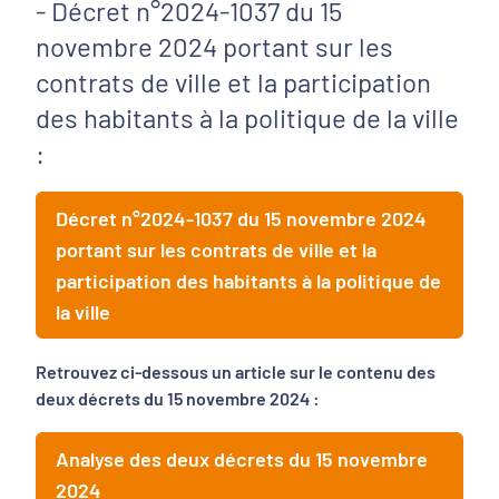
- Décret n°2024-1037 du 15
novembre 2024 portant sur les
contrats de ville et la participation
des habitants à la politique de la ville
:
Décret n°2024-1037 du 15 novembre 2024
portant sur les contrats de ville et la
participation des habitants à la politique de
la ville
Retrouvez ci-dessous un article sur le contenu des
deux décrets du 15 novembre 2024 :
Analyse des deux décrets du 15 novembre
2024