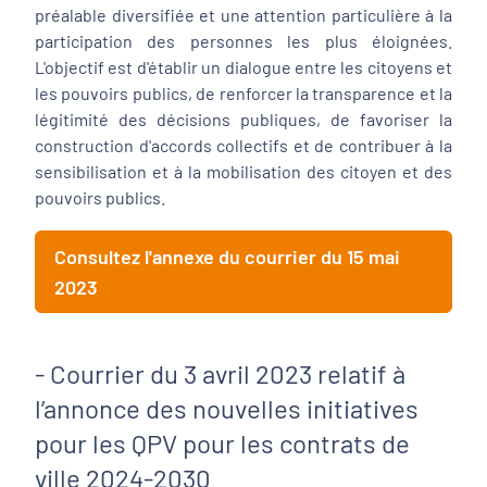
préalable diversifiée et une attention particulière à la
participation des personnes les plus éloignées.
L'objectif est d'établir un dialogue entre les citoyens et
les pouvoirs publics, de renforcer la transparence et la
légitimité des décisions publiques, de favoriser la
construction d'accords collectifs et de contribuer à la
sensibilisation et à la mobilisation des citoyen et des
pouvoirs publics.
Consultez l'annexe du courrier du 15 mai
2023
- Courrier du 3 avril 2023 relatif à
l’annonce des nouvelles initiatives
pour les QPV pour les contrats de
ville 2024-2030