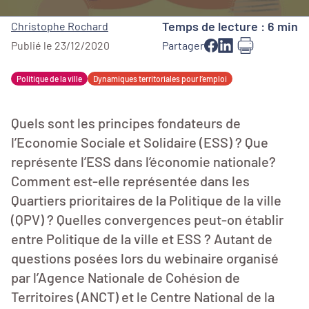
Temps de lecture : 6 min
Christophe Rochard
Publié le 23/12/2020
Partager
Politique de la ville
Dynamiques territoriales pour l’emploi
Quels sont les principes fondateurs de
l’Economie Sociale et Solidaire (ESS) ? Que
représente l’ESS dans l’économie nationale?
Comment est-elle représentée dans les
Quartiers prioritaires de la Politique de la ville
(QPV) ? Quelles convergences peut-on établir
entre Politique de la ville et ESS ? Autant de
questions posées lors du webinaire organisé
par l’Agence Nationale de Cohésion de
Territoires (ANCT) et le Centre National de la