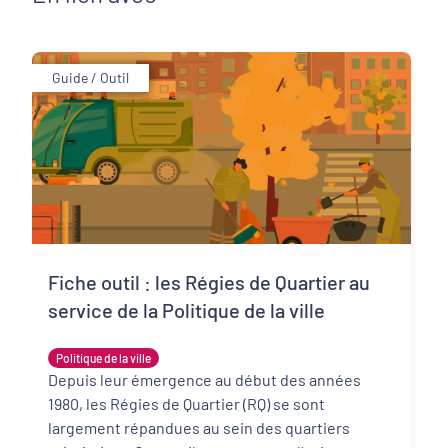
Guide / Outil
Fiche outil : les Régies de Quartier au
service de la Politique de la ville
Politique de la ville
Depuis leur émergence au début des années
1980, les Régies de Quartier (RQ) se sont
largement répandues au sein des quartiers