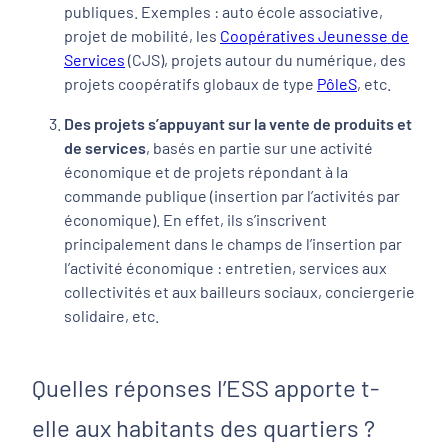
publiques. Exemples : auto école associative,
projet de mobilité, les
Coopératives Jeunesse de
Services
(CJS), projets autour du numérique, des
projets coopératifs globaux de type
PôleS
, etc.
Des projets s’appuyant sur la vente de produits et
de services
, basés en partie sur une activité
économique et de projets répondant à la
commande publique (insertion par l’activités par
économique). En effet, ils s’inscrivent
principalement dans le champs de l’insertion par
l’activité économique : entretien, services aux
collectivités et aux bailleurs sociaux, conciergerie
solidaire, etc.
Quelles réponses l’ESS apporte t-
elle aux habitants des quartiers ?