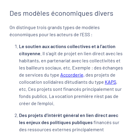
Des modèles économiques divers
On distingue trois grands types de modèles
économiques pour les acteurs de l’ESS :
Le soutien aux actions collectives et à l’action
citoyenne
. Il s’agit de projet en lien direct avec les
habitants, en partenariat avec les collectivités et
les bailleurs sociaux, etc. Exemple : des échanges
de services du type
Accorderie,
des projets de
collocation solidaires d’étudiants du type
KAPS
,
etc. Ces projets sont financés principalement sur
fonds publics. La vocation première n’est pas de
créer de l’emploi.
Des projets d’intérêt général en lien direct avec
les enjeux des politiques publiques
financés sur
des ressources externes principalement