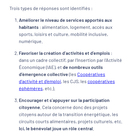
Trois types de réponses sont identifiés :
Améliorer le niveau de services apportés aux
habitants
: alimentation, logement, accès aux
sports, loisirs et culture, mobilité inclusive,
numérique.
Favoriser la création d’activités et d’emplois
:
dans un cadre collectif, par l’Insertion par l’Activité
Économique (IAE), et
de nombreux outils
d’émergence collective
(les
Coopératives
d’activité et d’emploi
, les CJS, les
coopératives
éphémères
, etc.).
Encourager et s’appuyer sur la participation
citoyenne
. Cela concerne donc des projets
citoyens autour de la transition énergétique, les
circuits courts alimentaires, projets culturels, etc.
Ici,
le bénévolat joue un rôle central
.