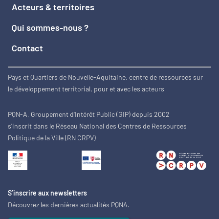
Acteurs & territoires
Qui sommes-nous ?
Contact
Pays et Quartiers de Nouvelle-Aquitaine, centre de ressources sur
le développement territorial, pour et avec les acteurs
PQN-A, Groupement d'Intérêt Public (GIP) depuis 2002
s'inscrit dans le Réseau National des Centres de Ressources
Politique de la Ville (RN CRPV)
S’inscrire aux newsletters
Découvrez les dernières actualités PQNA.