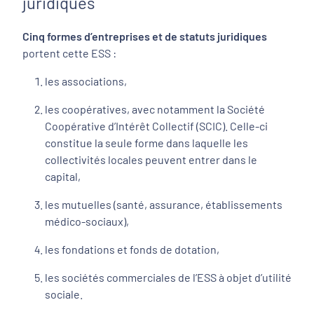
juridiques
Cinq formes d’entreprises et de statuts juridiques
portent cette ESS :
les associations,
les coopératives, avec notamment la Société
Coopérative d’Intérêt Collectif (SCIC). Celle-ci
constitue la seule forme dans laquelle les
collectivités locales peuvent entrer dans le
capital,
les mutuelles (santé, assurance, établissements
médico-sociaux),
les fondations et fonds de dotation,
les sociétés commerciales de l’ESS à objet d’utilité
sociale.