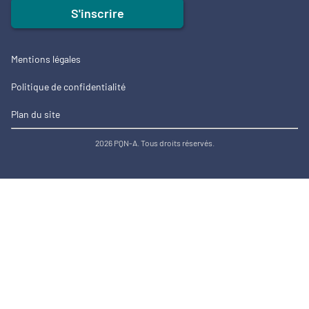
S'inscrire
Mentions légales
Politique de confidentialité
Plan du site
2026 PQN-A. Tous droits réservés.