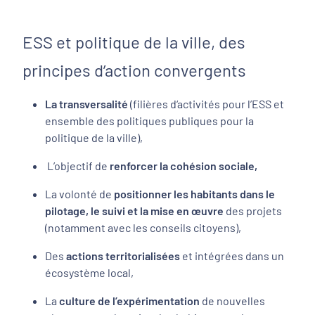
ESS et politique de la ville, des
principes d’action convergents
La transversalité
(filières d‘activités pour l’ESS et
ensemble des politiques publiques pour la
politique de la ville),
L’objectif de
renforcer la cohésion sociale,
La volonté de
positionner les habitants dans le
pilotage, le suivi et la mise en œuvre
des projets
(notamment avec les conseils citoyens),
Des
actions territorialisées
et intégrées dans un
écosystème local,
La
culture de l’expérimentation
de nouvelles