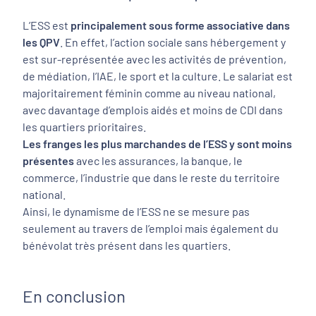
L’ESS est
principalement sous forme associative dans
les QPV
. En effet, l’action sociale sans hébergement y
est sur-représentée avec les activités de prévention,
de médiation, l’IAE, le sport et la culture. Le salariat est
majoritairement féminin comme au niveau national,
avec davantage d’emplois aidés et moins de CDI dans
les quartiers prioritaires.
Les franges les plus marchandes de l’ESS y sont moins
présentes
avec les assurances, la banque, le
commerce, l’industrie que dans le reste du territoire
national.
Ainsi, le dynamisme de l’ESS ne se mesure pas
seulement au travers de l’emploi mais également du
bénévolat très présent dans les quartiers.
En conclusion