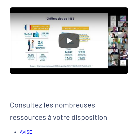
Play
Consultez les nombreuses
ressources à votre disposition
AVISE