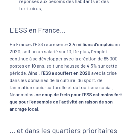
réponses aux besoins des habitants et des
territoires.
L’ESS en France…
En France, l’ESS représente
2,4 millions d’emplois
en
2020, soit un un salarié sur 10. De plus, l’emploi
continue à se développer avec la création de 85 000
postes en 10 ans, soit une hausse de 4,5% sur cette
période.
Ainsi,
l
’ESS a souffert en 2020
avec la crise
dans les domaines de la culture, du sport, de
l’animation socio-culturelle et du tourisme social.
Néanmoins,
ce coup de frein pour l’ESS est moins fort
que pour l’ensemble de l’activité en raison de son
ancrage local
.
… et dans les quartiers prioritaires