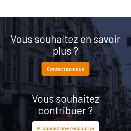
Vous souhaitez en savoir
plus ?
Contactez-nous
Vous souhaitez
contribuer ?
Proposez une ressource