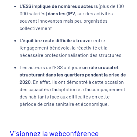
L’ESS implique de nombreux acteurs
(plus de 100
000 salariés)
dans les QPV
, sur des activités
souvent innovantes mais peu organisées
collectivement.
L’équilibre reste difficile à trouver
entre
l’engagement bénévole, la réactivité et la
nécessaire professionnalisation des structures.
Les acteurs de l’ESS ont joué
un rôle crucial et
structurant dans les quartiers pendant la crise de
2020
. En effet, ils ont démontré à cette occasion
des capacités d’adaptation et d’accompagnement
des habitants face aux difficultés en cette
période de crise sanitaire et économique.
Visionnez la webconférence