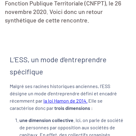
Fonction Publique Territoriale (CNFPT), le 26
novembre 2020. Voici donc un retour
synthétique de cette rencontre.
L’ESS, un mode d’entreprendre
spécifique
Malgré ses racines historiques anciennes, l’ESS
désigne un mode d’entreprendre défini et encadré
récemment par
la loi Hamon de 2014
.
Elle se
caractérise donc par
trois
dimensions
:
une dimension collective
. Ici, on parle de société
de personnes par opposition aux sociétés de
capitaux. En effet, des collectifs organisés