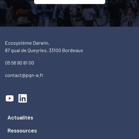
Ecosystème Darwin,
87 quai de Queyries, 33100 Bordeaux
05 56 90 81 00
contact@pqn-a.fr
Actualités
Ressources