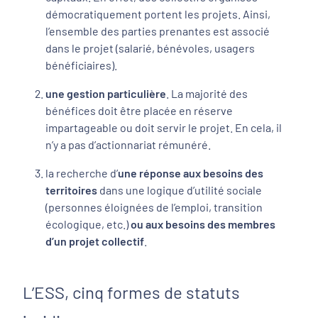
démocratiquement portent les projets. Ainsi,
l’ensemble des parties prenantes est associé
dans le projet (salarié, bénévoles, usagers
bénéficiaires).
une gestion particulière
. La majorité des
bénéfices doit être placée en réserve
impartageable ou doit servir le projet. En cela, il
n’y a pas d’actionnariat rémunéré.
la recherche d’
une réponse aux besoins des
territoires
dans une logique d’utilité sociale
(personnes éloignées de l’emploi, transition
écologique, etc.)
ou aux besoins des membres
d’un projet collectif
.
L’ESS, cinq formes de statuts