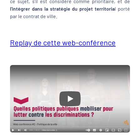
ce sujet, s'il est considéré comme prioritaire, et de
l'intégrer dans la stratégie du projet territoria
l porté
par le contrat de ville.
Replay de cette web-conférence
Play