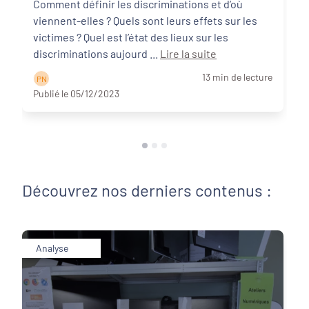
Comment définir les discriminations et d’où
viennent-elles ? Quels sont leurs effets sur les
victimes ? Quel est l’état des lieux sur les
discriminations aujourd ...
Lire la suite
13 min de lecture
P N
Publié le 05/12/2023
Découvrez nos derniers contenus :
Analyse