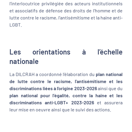
l’interlocutrice privilégiée des acteurs institutionnels
et associatifs de défense des droits de l’homme et de
lutte contre le racisme, l’antisémitisme et la haine anti-
LGBT.
Les orientations à l’échelle
nationale
La DILCRAH a coordonné l’élaboration du
plan national
de lutte contre le racisme, l'antisémitisme et les
discriminations liées à l'origine 2023-2026
ainsi que du
plan national pour l’égalité, contre la haine et les
discriminations anti-LGBT+ 2023-2026
et assurera
leur mise en oeuvre ainsi que le suivi des actions.