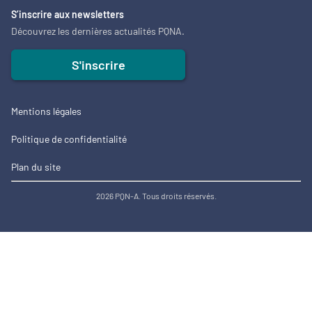
S’inscrire aux newsletters
Découvrez les dernières actualités PQNA.
S'inscrire
Mentions légales
Politique de confidentialité
Plan du site
2026 PQN-A. Tous droits réservés.