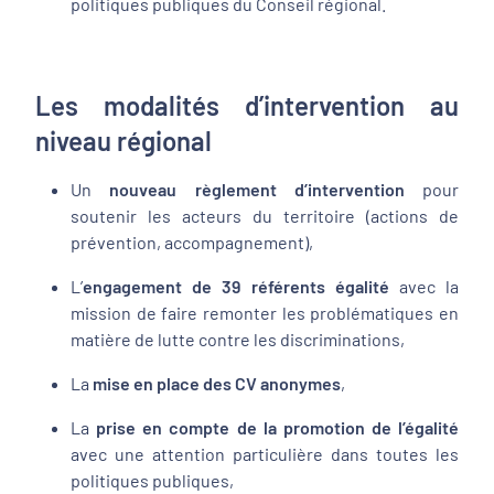
politiques publiques du Conseil régional.
Les modalités d’intervention au
niveau régional
Un
nouveau règlement d’intervention
pour
soutenir les acteurs du territoire (actions de
prévention, accompagnement),
L’
engagement de 39 référents égalité
avec la
mission de faire remonter les problématiques en
matière de lutte contre les discriminations,
La
mise en place des CV anonymes
,
La
prise en compte de la promotion de l’égalité
avec une attention particulière dans toutes les
politiques publiques,