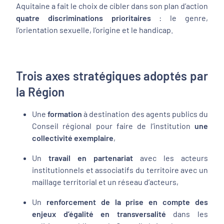
Aquitaine a fait le choix de cibler dans son plan d’action
quatre discriminations prioritaires
: le genre,
l’orientation sexuelle, l’origine et le handicap.
Trois axes stratégiques adoptés par
la Région
Une
formation
à destination des agents publics du
Conseil régional pour faire de l’institution
une
collectivité exemplaire
,
Un
travail en partenariat
avec les acteurs
institutionnels et associatifs du territoire avec un
maillage territorial et un réseau d’acteurs,
Un
renforcement de la prise en compte des
enjeux d’égalité en transversalité
dans les