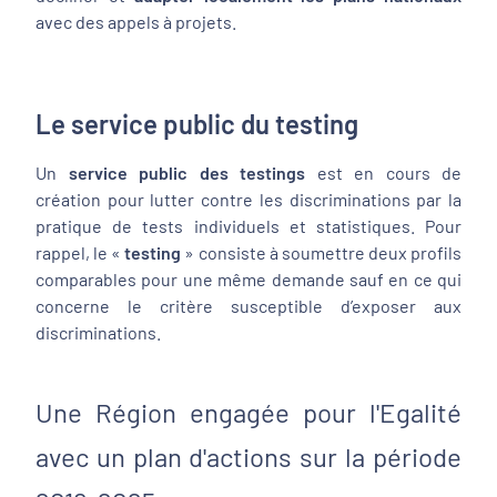
avec des appels à projets.
Le service public du testing
Un
service public des testings
est en cours de
création pour lutter contre les discriminations par la
pratique de tests individuels et statistiques. Pour
rappel, le «
testing
» consiste à soumettre deux profils
comparables pour une même demande sauf en ce qui
concerne le critère susceptible d’exposer aux
discriminations.
Une Région engagée pour l'Egalité
avec un plan d'actions sur la période