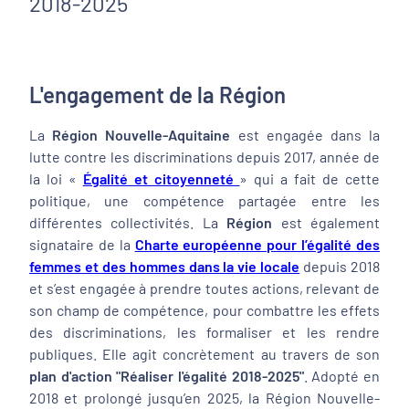
2018-2025
L'engagement de la Région
La
Région Nouvelle-Aquitaine
est engagée dans la
lutte contre les discriminations depuis 2017, année de
la loi «
Égalité et citoyenneté
» qui a fait de cette
politique, une compétence partagée entre les
différentes collectivités. La
Région
est également
signataire de la
Charte européenne pour l’égalité des
femmes et des hommes dans la vie locale
depuis 2018
et s’est engagée à prendre toutes actions, relevant de
son champ de compétence, pour combattre les effets
des discriminations, les formaliser et les rendre
publiques. Elle agit concrètement au travers de son
plan d'action "Réaliser l'égalité 2018-2025"
. Adopté en
2018 et prolongé jusqu’en 2025, la Région Nouvelle-