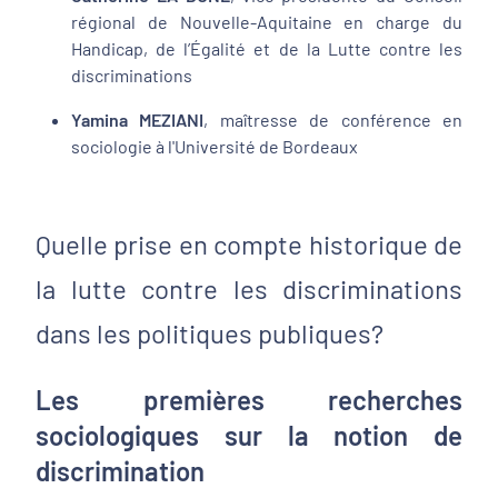
régional de Nouvelle-Aquitaine en charge du
Handicap, de l’Égalité et de la Lutte contre les
discriminations
Yamina MEZIANI
, maîtresse de conférence en
sociologie à l'Université de Bordeaux
Quelle prise en compte historique de
la lutte contre les discriminations
dans les politiques publiques?
Les premières recherches
sociologiques sur la notion de
discrimination