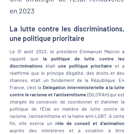
en 2023
La lutte contre les discriminations,
une politique prioritaire
Le 31 août 2022, le président Emmanuel Macron a
rappelé que
la politique de lutte contre les
discriminations
était
une
politique prioritaire
et a
réaffirmé que le principe d’égalité, des droits et des
chances, était un fondement de la République. En
France, c’est la
Délégation interministérielle à la lutte
contre le racisme et l’antisémitisme
(DILCRAH) qui est
chargée de concevoir, de coordonner et d’animer la
politique de l’État en matière de lutte contre le
racisme, l’antisémitisme et la haine anti-LGBT. A cette
fin, elle exerce un
rôle de conseil et d’animation
auprès des ministères et a vocation à être