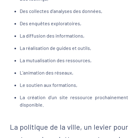
Des collectes d’analyses des données,
Des enquêtes exploratoires,
La diffusion des informations,
La réalisation de guides et outils,
La mutualisation des ressources,
L’animation des réseaux,
Le soutien aux formations,
La création d’un site ressource prochainement
disponible.
La politique de la ville, un levier pour