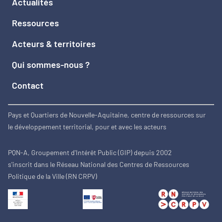
Actualités
Ressources
Acteurs & territoires
Qui sommes-nous ?
Contact
Pays et Quartiers de Nouvelle-Aquitaine, centre de ressources sur
le développement territorial, pour et avec les acteurs
PQN-A, Groupement d'Intérêt Public (GIP) depuis 2002
s'inscrit dans le Réseau National des Centres de Ressources
Politique de la Ville (RN CRPV)