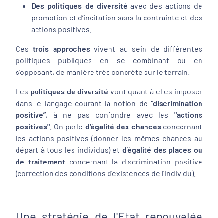
Des politiques de diversité
avec des actions de
promotion et d’incitation sans la contrainte et des
actions positives.
Ces
trois approches
vivent au sein de différentes
politiques publiques en se combinant ou en
s’opposant, de manière très concrète sur le terrain.
Les
politiques de diversité
vont quant à elles imposer
dans le langage courant la notion de
“discrimination
positive”
, à ne pas confondre avec les
"actions
positives"
. On parle
d’égalité des chances
concernant
les actions positives (donner les mêmes chances au
départ à tous les individus) et
d’égalité des places ou
de traitement
concernant la discrimination positive
(correction des conditions d'existences de l’individu).
Une stratégie de l'Etat renouvelée