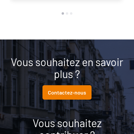
Vous souhaitez en savoir
plus ?
Contactez-nous
Vous souhaitez