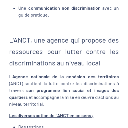
Une
communication non discrimination
avec un
guide pratique.
L'ANCT, une agence qui propose des
ressources pour lutter contre les
discriminations au niveau local
L’
Agence nationale de la cohésion des territoires
(ANCT) soutient la lutte contre les discriminations à
travers
son programme lien social et images des
quartiers
et accompagne la mise en œuvre d’actions au
niveau territorial.
Les diverses action de l’ANCT en ce sens ;
Des testings,