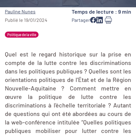
Temps de lecture : 9 min
Pauline Nunes
Publié le 19/01/2024
Partager
Politique de la ville
Quel est le regard historique sur la prise en
compte de la lutte contre les discriminations
dans les politiques publiques ? Quelles sont les
orientations politiques de l’État et de la Région
Nouvelle-Aquitaine ? Comment mettre en
œuvre la politique de lutte contre les
discriminations à l’échelle territoriale ? Autant
de questions qui ont été abordées au cours de
la web-conférence intitulée “Quelles politiques
publiques mobiliser pour lutter contre les