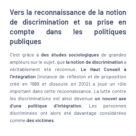
Vers la reconnaissance de la notion
de discrimination et sa prise en
compte dans les politiques
publiques
C'est grâce à
des études sociologiques
de grandes
ampleurs sur le sujet, que
la notion de discrimination
a
véritablement été reconnue.
Le Haut Conseil à
l’intégration
(instance de réflexion et de proposition
créé en 1989 et dissoute en 2012) a joué un rôle
important dans cette reconnaissance. La lutte contre
les discriminations est ainsi devenue
un nouvel axe
d’une politique d’intégration
. Les personnes
discriminées ont alors été davantage considérées
comme
des victimes
.