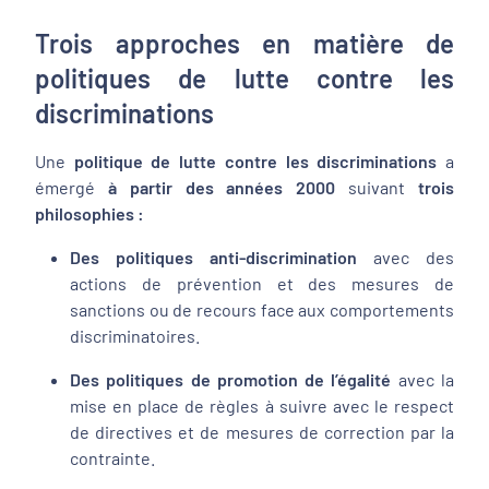
Trois approches en matière de
politiques de lutte contre les
discriminations
Une
politique de lutte contre les discriminations
a
émergé
à partir des années 2000
suivant
trois
philosophies :
Des politiques anti-discrimination
avec des
actions de prévention et des mesures de
sanctions ou de recours face aux comportements
discriminatoires.
Des politiques de promotion de l’égalité
avec la
mise en place de règles à suivre avec le respect
de directives et de mesures de correction par la
contrainte.