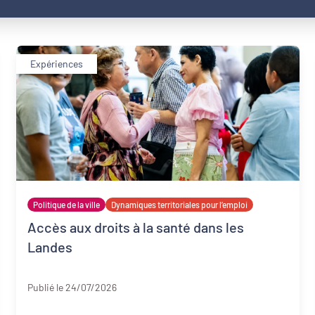
Expériences
Politique de la ville
Dynamiques territoriales pour l’emploi
Accès aux droits à la santé dans les
Landes
Landes
Publié le 24/07/2026