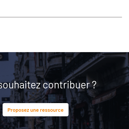
souhaitez contribuer ?
Proposez une ressource