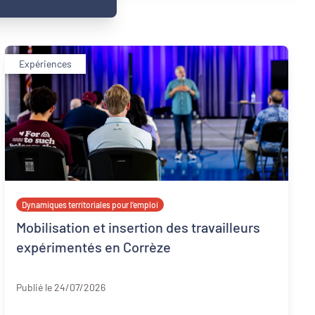
Expériences
Dynamiques territoriales pour l’emploi
Mobilisation et insertion des travailleurs
expérimentés en Corrèze
Corrèze
Publié le 24/07/2026