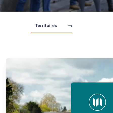
Territoires