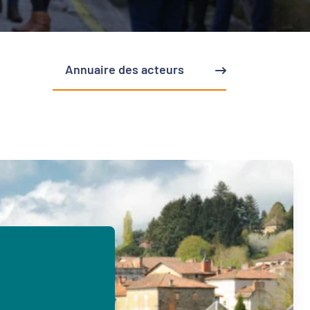
Annuaire des acteurs