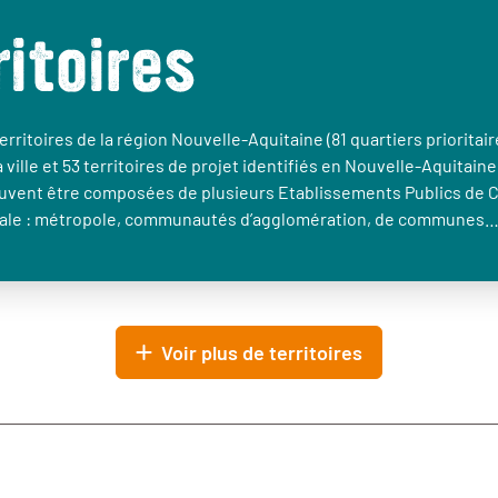
ritoires
erritoires de la région Nouvelle-Aquitaine (81 quartiers prioritair
a ville et 53 territoires de projet identifiés en Nouvelle-Aquitaine
euvent être composées de plusieurs Etablissements Publics de 
le : métropole, communautés d’agglomération, de communes
Voir plus de territoires