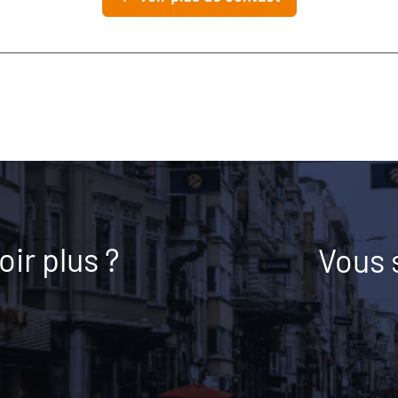
ir plus ?
Vous 