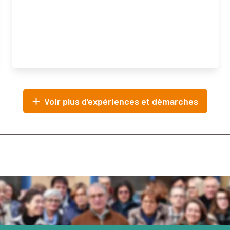
Voir plus d'expériences et démarches