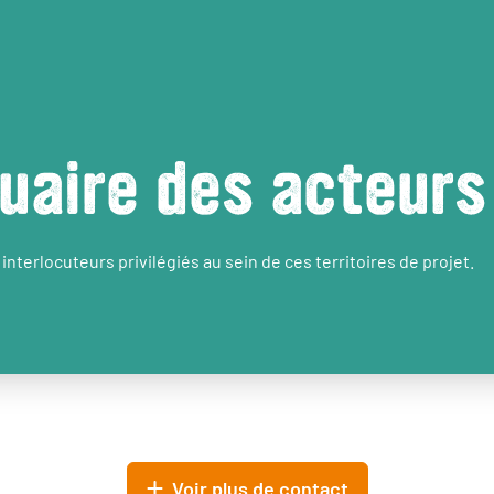
uaire des acteurs
interlocuteurs privilégiés au sein de ces territoires de projet.
Voir plus de contact