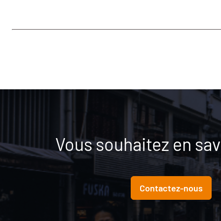
Vous souhaitez en savo
Contactez-nous