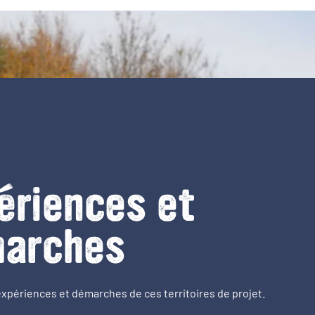
ériences et
arches
expériences et démarches de ces territoires de projet.