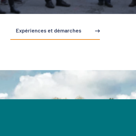
Expériences et démarches