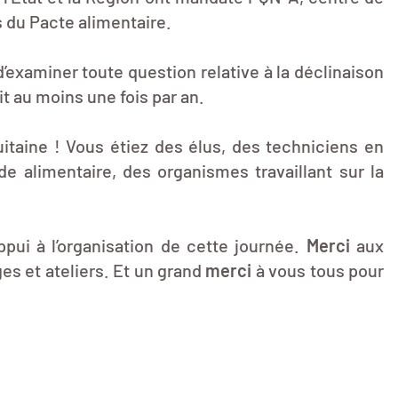
s du Pacte alimentaire.
d’examiner toute question relative à la déclinaison
t au moins une fois par an.
itaine ! Vous étiez des élus, des techniciens en
de alimentaire, des organismes travaillant sur la
pui à l’organisation de cette journée.
Merci
aux
es et ateliers. Et un grand
merci
à vous tous pour