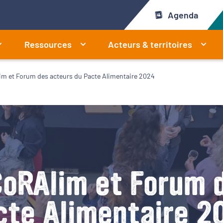
Agenda
Ressources
Acteurs & territoires
m et Forum des acteurs du Pacte Alimentaire 2024
oRAlim et Forum 
cte Alimentaire 2