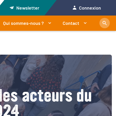
Newsletter
Connexion
Qui sommes-nous ?
Contact
des acteurs du
024