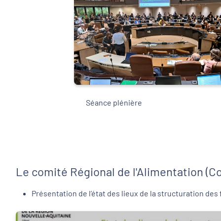
Séance plénière
Le comité Régional de l'Alimentation (
Présentation de l’état des lieux de la structuration des