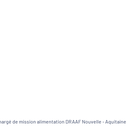
se chargé de mission alimentation DRAAF Nouvelle - Aquitaine