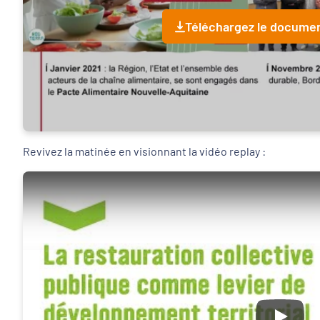
Téléchargez le docume
Revivez la matinée en visionnant la vidéo replay :