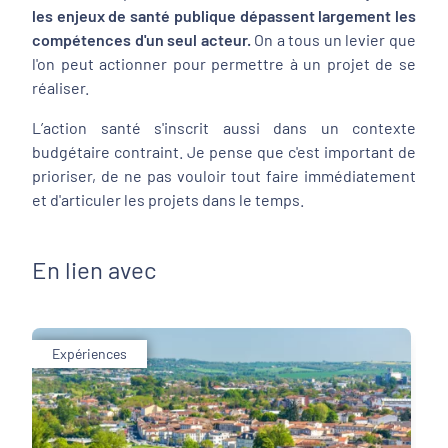
les enjeux de santé publique dépassent largement les
compétences d'un seul acteur.
On a tous un levier que
l'on peut actionner pour permettre à un projet de se
réaliser.
L’action santé s'inscrit aussi dans un contexte
budgétaire contraint. Je pense que c'est important de
prioriser, de ne pas vouloir tout faire immédiatement
et d'articuler les projets dans le temps.
En lien avec
Expériences