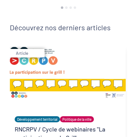
Découvrez nos derniers articles
Article
Développement territorial
Politique de la ville
RNCRPV / Cycle de webinaires "La