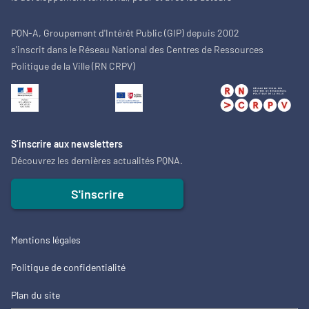
PQN-A, Groupement d'Intérêt Public (GIP) depuis 2002
s'inscrit dans le Réseau National des Centres de Ressources
Politique de la Ville (RN CRPV)
S’inscrire aux newsletters
Découvrez les dernières actualités PQNA.
S'inscrire
Mentions légales
Politique de confidentialité
Plan du site