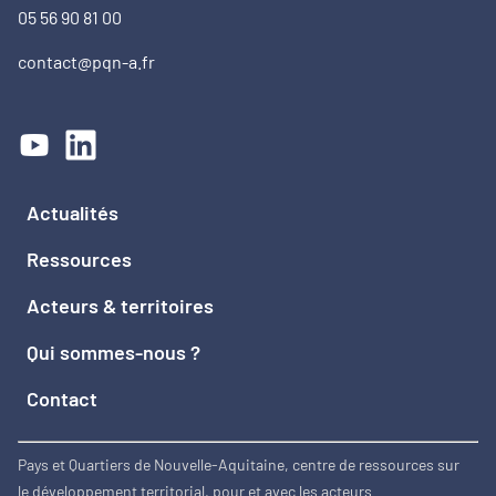
05 56 90 81 00
contact@pqn-a.fr
Actualités
Ressources
Acteurs & territoires
Qui sommes-nous ?
Contact
Pays et Quartiers de Nouvelle-Aquitaine, centre de ressources sur
le développement territorial, pour et avec les acteurs