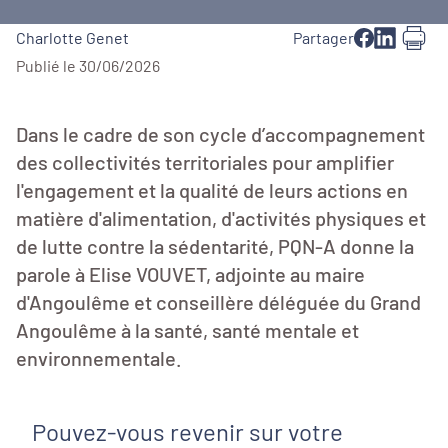
Charlotte Genet
Partager
Publié le 30/06/2026
Dans le cadre de son cycle d’accompagnement
des collectivités territoriales pour amplifier
l'engagement et la qualité de leurs actions en
matière d'alimentation, d'activités physiques et
de lutte contre la sédentarité, PQN-A donne la
parole à Elise VOUVET, adjointe au maire
d'Angoulême et conseillère déléguée du Grand
Angoulême à la santé, santé mentale et
environnementale.
Pouvez-vous revenir sur votre