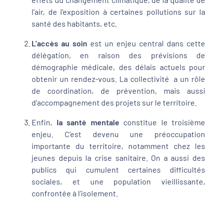
l'air, de l'exposition à certaines pollutions sur la
santé des habitants, etc.
L’accès au soin
est un enjeu central dans cette
délégation, en raison des prévisions de
démographie médicale, des délais actuels pour
obtenir un rendez-vous. La collectivité a un rôle
de coordination, de prévention, mais aussi
d'accompagnement des projets sur le territoire.
Enfin,
la santé mentale
constitue le troisième
enjeu. C’est devenu une préoccupation
importante du territoire, notamment chez les
jeunes depuis la crise sanitaire. On a aussi des
publics qui cumulent certaines difficultés
sociales, et une population vieillissante,
confrontée à l’isolement.