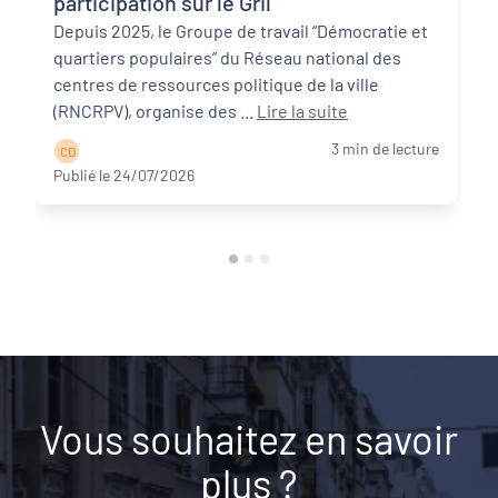
participation sur le Gril"
Depuis 2025, le Groupe de travail “Démocratie et
quartiers populaires” du Réseau national des
centres de ressources politique de la ville
(RNCRPV), organise des ...
Lire la suite
3 min de lecture
C D
Publié le 24/07/2026
Vous souhaitez en savoir
plus ?