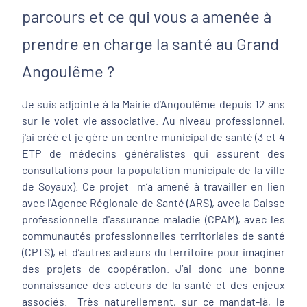
parcours et ce qui vous a amenée à
prendre en charge la santé au Grand
Angoulême ?
Je suis adjointe à la Mairie d’Angoulême depuis 12 ans
sur le volet vie associative. Au niveau professionnel,
j'ai créé et je gère un centre municipal de santé (3 et 4
ETP de médecins généralistes qui assurent des
consultations pour la population municipale de la ville
de Soyaux). Ce projet m’a amené à travailler en lien
avec l'Agence Régionale de Santé (ARS), avec la Caisse
professionnelle d'assurance maladie (CPAM), avec les
communautés professionnelles territoriales de santé
(CPTS), et d’autres acteurs du territoire pour imaginer
des projets de coopération. J’ai donc une bonne
connaissance des acteurs de la santé et des enjeux
associés. Très naturellement, sur ce mandat-là, le