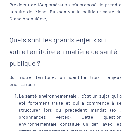
Président de l'Agglomération m'a proposé de prendre
la suite de Michel Buisson sur la politique santé du
Grand Angoulême.
Quels sont les grands enjeux sur
votre territoire en matière de santé
publique ?
Sur notre territoire, on identifie trois enjeux
prioritaires :
La santé environnementale :
c’est un sujet qui a
été fortement traité et qui a commencé à se
structurer lors du précédent mandat (ex :
ordonnances vertes). Cette question
environnementale constitue un défi avec les
effets du changement climatique, de la qualité de