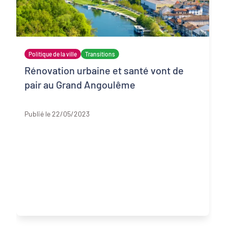
Politique de la ville
Transitions
Rénovation urbaine et santé vont de
pair au Grand Angoulême
Charente
Publié le 22/05/2023