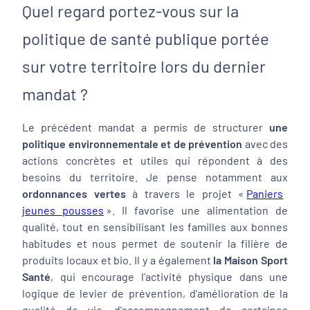
Quel regard portez-vous sur la
politique de santé publique portée
sur votre territoire lors du dernier
mandat ?
Le précédent mandat a permis de structurer
une
politique environnementale et de prévention
avec des
actions concrètes et utiles qui répondent à des
besoins du territoire. Je pense notamment aux
ordonnances vertes
à travers le projet «
Paniers
jeunes pousses
». Il favorise une alimentation de
qualité, tout en sensibilisant les familles aux bonnes
habitudes et nous permet de soutenir la filière de
produits locaux et bio. Il y a également
la Maison Sport
Santé
, qui encourage l'activité physique dans une
logique de levier de prévention, d'amélioration de la
qualité de vie, d'accompagnement de certaines