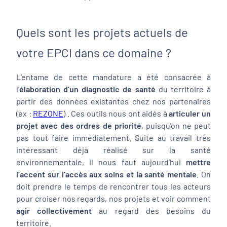
Quels sont les projets actuels de
votre EPCI dans ce domaine ?
L’entame de cette mandature a été consacrée à
l’
élaboration d’un diagnostic de santé
du territoire à
partir des données existantes chez nos partenaires
(ex :
REZONE
) . Ces outils nous ont aidés à
articuler un
projet avec des ordres de priorité
, puisqu'on ne peut
pas tout faire immédiatement. Suite au travail très
intéressant déjà réalisé sur la santé
environnementale, il nous faut aujourd’hui
mettre
l’accent sur l’accès aux soins et la santé mentale
. On
doit prendre le temps de rencontrer tous les acteurs
pour croiser nos regards, nos projets et voir comment
agir collectivement
au regard des besoins du
territoire.