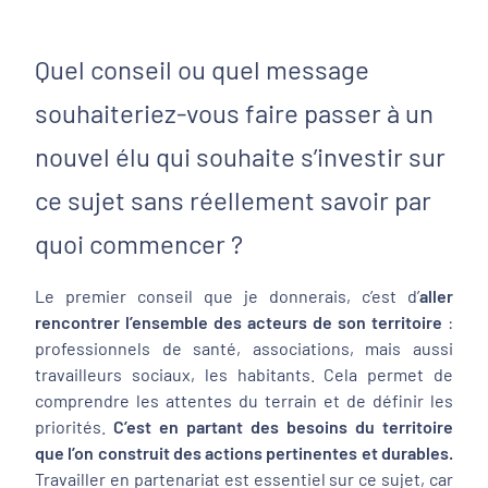
Quel conseil ou quel message
souhaiteriez-vous faire passer à un
nouvel élu qui souhaite s’investir sur
ce sujet sans réellement savoir par
quoi commencer ?
Le premier conseil que je donnerais, c’est d’
aller
rencontrer l’ensemble des acteurs de son territoire
:
professionnels de santé, associations, mais aussi
travailleurs sociaux, les habitants. Cela permet de
comprendre les attentes du terrain et de définir les
priorités.
C’est en partant des besoins du territoire
que l’on construit des actions pertinentes et durables.
Travailler en partenariat est essentiel sur ce sujet, car