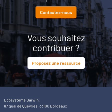
Contactez-nous
Vous souhaitez
contribuer ?
Proposez une ressource
Ecosystème Darwin,
87 quai de Queyries, 33100 Bordeaux