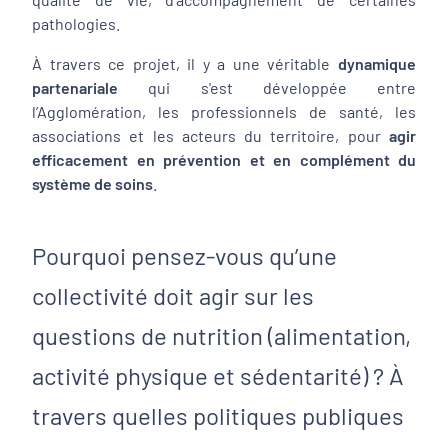
pathologies.
À travers ce projet, il y a une véritable
dynamique
partenariale
qui s'est développée entre
l’Agglomération, les professionnels de santé, les
associations et les acteurs du territoire, pour
agir
efficacement en prévention et en complément du
système de soins
.
Pourquoi pensez-vous qu’une
collectivité doit agir sur les
questions de nutrition (alimentation,
activité physique et sédentarité) ? À
travers quelles politiques publiques