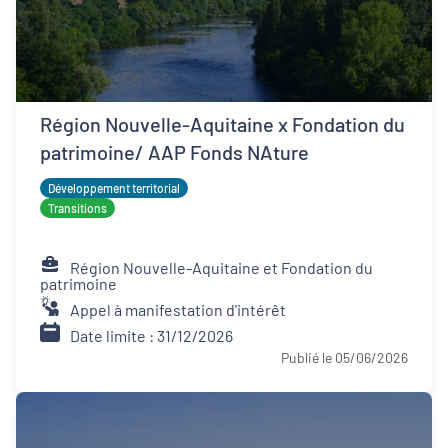
Région Nouvelle-Aquitaine x Fondation du
patrimoine/ AAP Fonds NAture
Développement territorial
Transitions
Région Nouvelle-Aquitaine et Fondation du
patrimoine
Appel à manifestation d'intérêt
Date limite : 31/12/2026
Publié le 05/06/2026