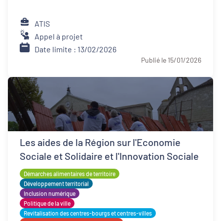
ATIS
Appel à projet
Date limite : 13/02/2026
Publié le 15/01/2026
Les aides de la Région sur l'Economie
Sociale et Solidaire et l'Innovation Sociale
Démarches alimentaires de territoire
Développement territorial
Inclusion numérique
Politique de la ville
Revitalisation des centres-bourgs et centres-villes