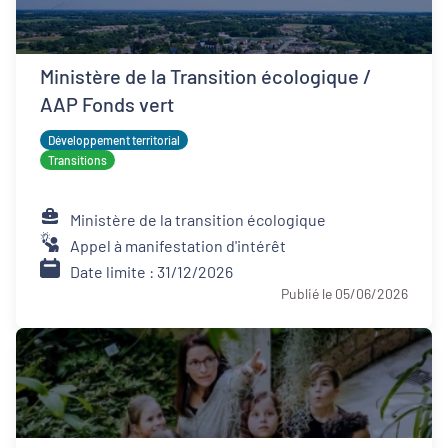
Ministère de la Transition écologique /
AAP Fonds vert
Développement territorial
Transitions
Ministère de la transition écologique
Appel à manifestation d'intérêt
Date limite : 31/12/2026
Publié le 05/06/2026