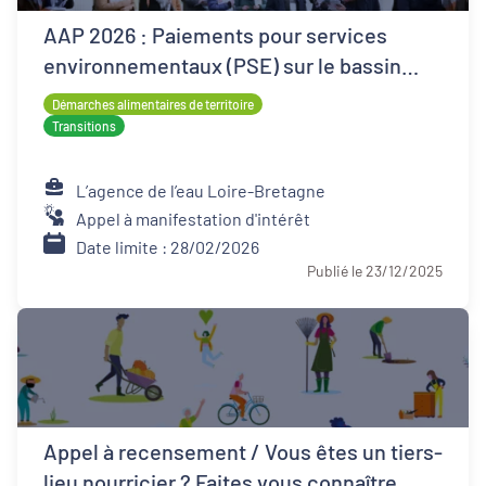
AAP 2026 : Paiements pour services
environnementaux (PSE) sur le bassin
Loire-Bretagne
Démarches alimentaires de territoire
Transitions
L’agence de l’eau Loire-Bretagne
Appel à manifestation d'intérêt
Date limite : 28/02/2026
Publié le 23/12/2025
Appel à recensement / Vous êtes un tiers-
lieu nourricier ? Faites vous connaître