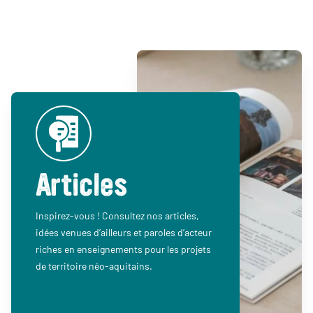
Articles
Inspirez-vous ! Consultez nos articles,
idées venues d’ailleurs et paroles d’acteur
riches en enseignements pour les projets
de territoire néo-aquitains.