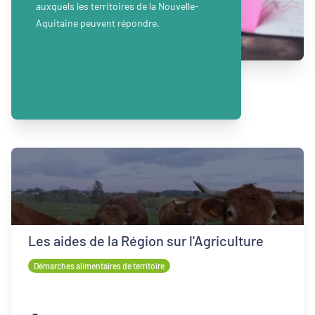
auxquels les territoires de la Nouvelle-
Aquitaine peuvent répondre.
Les aides de la Région sur l'Agriculture
Démarches alimentaires de territoire