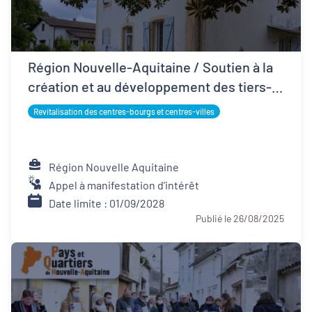
Région Nouvelle-Aquitaine / Soutien à la
création et au développement des tiers-
lieux
Revitalisation des centres-bourgs et centres-villes
Région Nouvelle Aquitaine
Appel à manifestation d'intérêt
Date limite : 01/09/2028
Publié le 26/08/2025