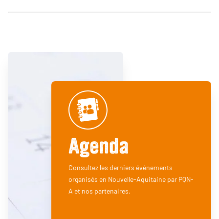
Agenda
Consultez les derniers événements
organisés en Nouvelle-Aquitaine par PQN-
A et nos partenaires.