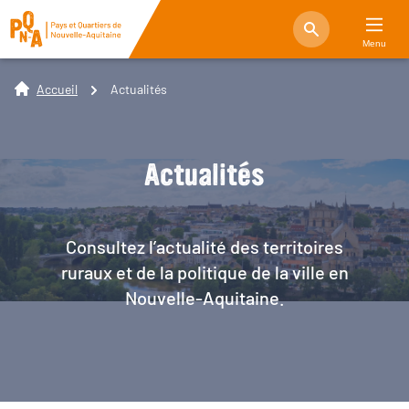
Menu
Accueil
Actualités
Actualités
Consultez l’actualité des territoires
ruraux et de la politique de la ville en
Nouvelle-Aquitaine.