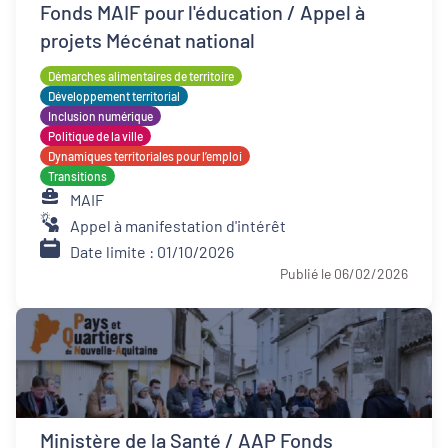
Fonds MAIF pour l'éducation / Appel à
projets Mécénat national
Démarches alimentaires de territoire
Développement territorial
Inclusion numérique
Politique de la ville
Dynamiques territoriales pour l’emploi
Transitions
MAIF
Appel à manifestation d'intérêt
Date limite : 01/10/2026
Publié le 06/02/2026
Ministère de la Santé / AAP Fonds