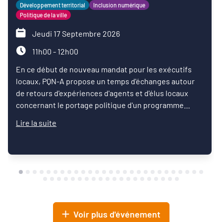
Développement territorial
Inclusion numérique
Politique de la ville
Jeudi 17 Septembre 2026
11h00 - 12h00
En ce début de nouveau mandat pour les exécutifs
locaux, PQN-A propose un temps d'échanges autour
de retours d'expériences d'agents et d'élus locaux
concernant le portage politique d'un programme
d'inclusion numérique.
Lire la suite
Voir plus d'événement