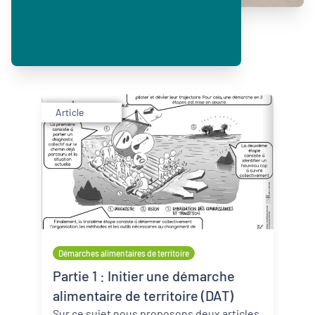
Article
Démarches alimentaires de territoire
Partie 1 : Initier une démarche
alimentaire de territoire (DAT)
Sur ce sujet nous proposons deux articles