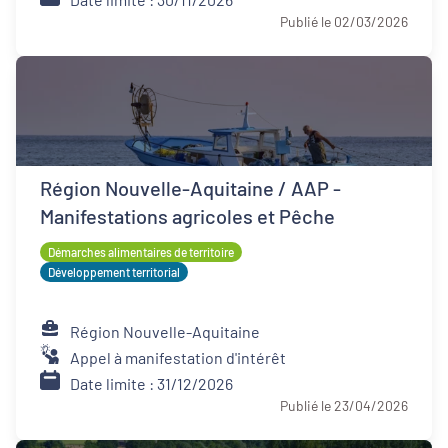
Publié le 02/03/2026
Région Nouvelle-Aquitaine / AAP -
Manifestations agricoles et Pêche
Démarches alimentaires de territoire
Développement territorial
Région Nouvelle-Aquitaine
Appel à manifestation d'intérêt
Date limite : 31/12/2026
Publié le 23/04/2026