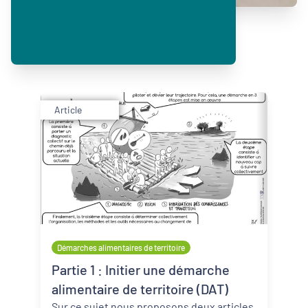
Article
Démarches alimentaires de territoire
Partie 1 : Initier une démarche
alimentaire de territoire (DAT)
Sur ce sujet nous proposons deux articles