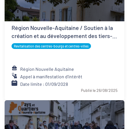
Région Nouvelle-Aquitaine / Soutien à la
création et au développement des tiers-
lieux
Revitalisation des centres-bourgs et centres-villes
Région Nouvelle Aquitaine
Appel à manifestation d'intérêt
Date limite : 01/09/2028
Publié le 26/08/2025