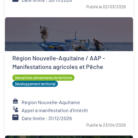
Publié le 02/03/2026
Région Nouvelle-Aquitaine / AAP -
Manifestations agricoles et Pêche
Démarches alimentaires de territoire
Développement territorial
Région Nouvelle-Aquitaine
Appel à manifestation d'intérêt
Date limite : 31/12/2026
Publié le 23/04/2026