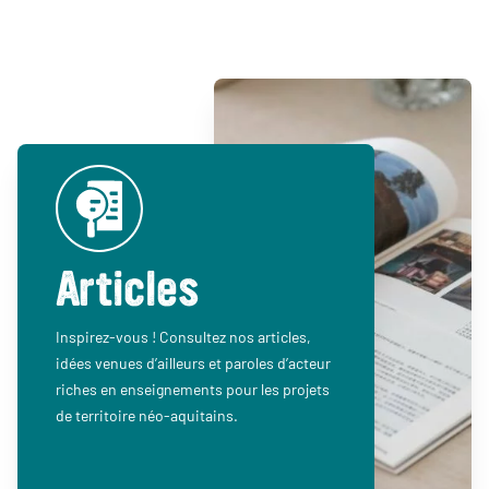
Articles
Inspirez-vous ! Consultez nos articles,
idées venues d’ailleurs et paroles d’acteur
riches en enseignements pour les projets
de territoire néo-aquitains.