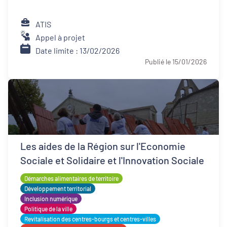
ATIS
Appel à projet
Date limite : 13/02/2026
Publié le 15/01/2026
Les aides de la Région sur l'Economie
Sociale et Solidaire et l'Innovation Sociale
Démarches alimentaires de territoire
Développement territorial
Inclusion numérique
Politique de la ville
Revitalisation des centres-bourgs et centres-villes