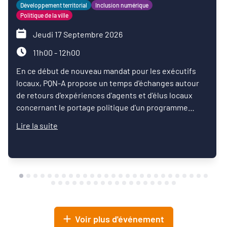
Développement territorial
Inclusion numérique
Politique de la ville
Jeudi 17 Septembre 2026
11h00 - 12h00
En ce début de nouveau mandat pour les exécutifs
locaux, PQN-A propose un temps d'échanges autour
de retours d'expériences d'agents et d'élus locaux
concernant le portage politique d'un programme
d'inclusion numérique.
Lire la suite
Voir plus d'événement