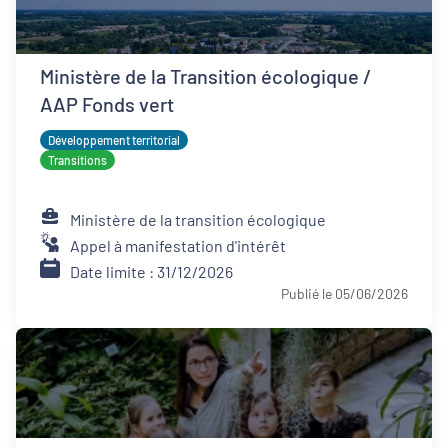
Ministère de la Transition écologique /
AAP Fonds vert
Développement territorial
Transitions
Ministère de la transition écologique
Appel à manifestation d'intérêt
Date limite : 31/12/2026
Publié le 05/06/2026