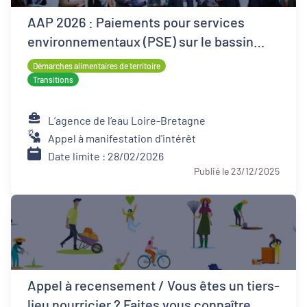
AAP 2026 : Paiements pour services
environnementaux (PSE) sur le bassin
Loire-Bretagne
Démarches alimentaires de territoire
Transitions
L’agence de l’eau Loire-Bretagne
Appel à manifestation d'intérêt
Date limite : 28/02/2026
Publié le 23/12/2025
Appel à recensement / Vous êtes un tiers-
lieu nourricier ? Faites vous connaître