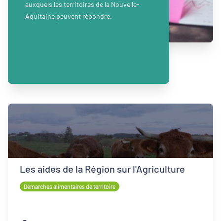
auxquels les territoires de la Nouvelle-
Aquitaine peuvent répondre.
Les aides de la Région sur l'Agriculture
Démarches alimentaires de territoire