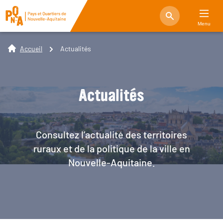
Menu
Accueil
Actualités
Actualités
Consultez l’actualité des territoires
ruraux et de la politique de la ville en
Nouvelle-Aquitaine.