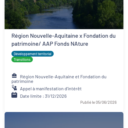
Région Nouvelle-Aquitaine x Fondation du
patrimoine/ AAP Fonds NAture
Développement territorial
Transitions
Région Nouvelle-Aquitaine et Fondation du
patrimoine
Appel à manifestation d'intérêt
Date limite : 31/12/2026
Publié le 05/06/2026