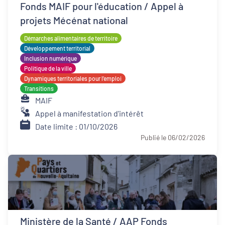
Fonds MAIF pour l'éducation / Appel à
projets Mécénat national
Démarches alimentaires de territoire
Développement territorial
Inclusion numérique
Politique de la ville
Dynamiques territoriales pour l’emploi
Transitions
MAIF
Appel à manifestation d'intérêt
Date limite : 01/10/2026
Publié le 06/02/2026
Ministère de la Santé / AAP Fonds