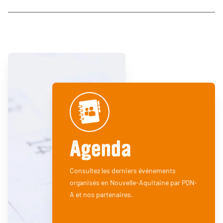
Agenda
Consultez les derniers événements
organisés en Nouvelle-Aquitaine par PQN-
A et nos partenaires.